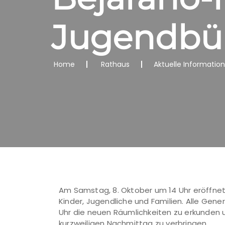
Jugendbü
Home
Rathaus
Aktuelle Informatio
Am Samstag, 8. Oktober um 14 Uhr eröffnet
Kinder, Jugendliche und Familien. Alle Gener
Uhr die neuen Räumlichkeiten zu erkunden
kurzweiligen Nachmittag zu verbringen.