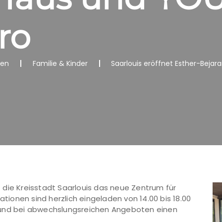
ro
nen
Familie & Kinder
Saarlouis eröffnet Esther-Bej
 die Kreisstadt Saarlouis das neue Zentrum für
ationen sind herzlich eingeladen von 14.00 bis 18.00
 und bei abwechslungsreichen Angeboten einen