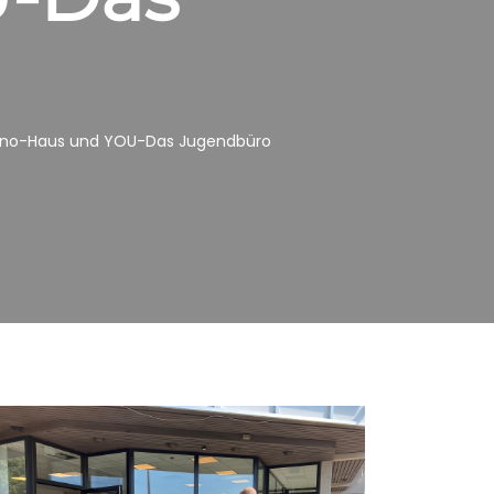
arano-Haus und YOU-Das Jugendbüro