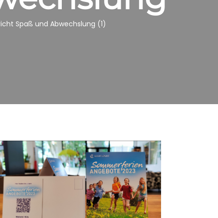
cht Spaß und Abwechslung (1)