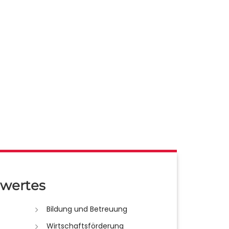
wertes
Bildung und Betreuung
Wirtschaftsförderung