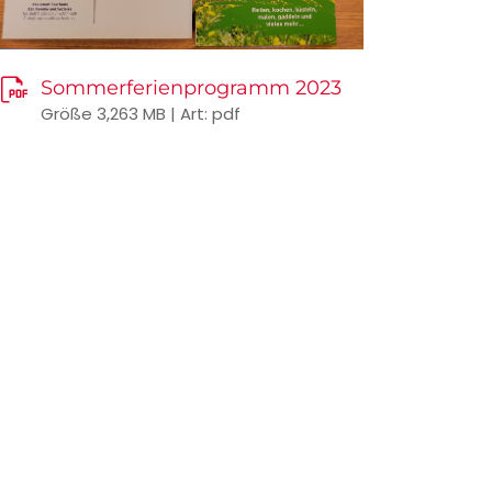
Sommerferienprogramm 2023
Größe 3,263 MB | Art: pdf