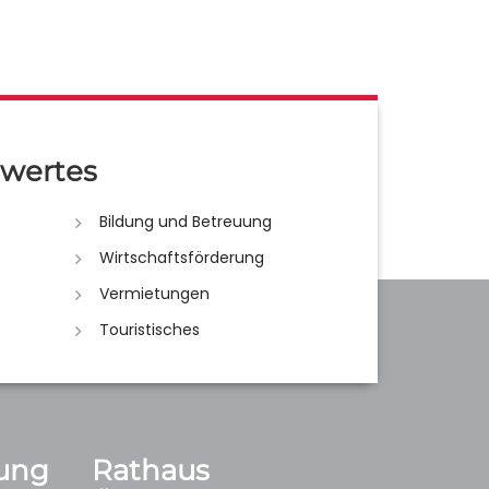
wertes
Bildung und Betreuung
Wirtschaftsförderung
Vermietungen
Touristisches
ung
Rathaus