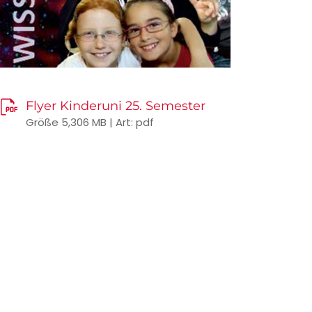
Flyer Kinderuni 25. Semester
Größe 5,306 MB | Art: pdf