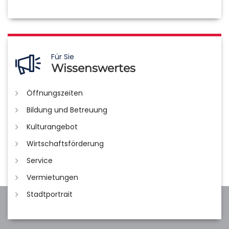
Für Sie
Wissenswertes
Öffnungszeiten
Bildung und Betreuung
Kulturangebot
Wirtschaftsförderung
Service
Vermietungen
Stadtportrait