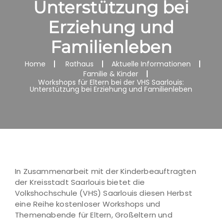
Unterstützung bei
Erziehung und
Familienleben
Home
Rathaus
Aktuelle Informationen
Familie & Kinder
Workshops für Eltern bei der VHS Saarlouis:
Unterstützung bei Erziehung und Familienleben
In Zusammenarbeit mit der Kinderbeauftragten
der Kreisstadt Saarlouis bietet die
Volkshochschule (VHS) Saarlouis diesen Herbst
eine Reihe kostenloser Workshops und
Themenabende für Eltern, Großeltern und