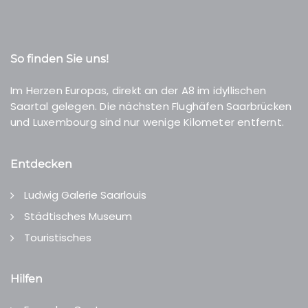
So finden Sie uns!
Im Herzen Europas, direkt an der A8 im idyllischen
Saartal gelegen. Die nächsten Flughäfen Saarbrücken
und Luxembourg sind nur wenige Kilometer entfernt.
Entdecken
Ludwig Galerie Saarlouis
Städtisches Museum
Touristisches
Hilfen