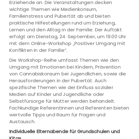
Erziehende an. Die Veranstaltungen decken
wichtige Themen wie Medienkonsum,
Familienstress und Pubertät ab und bieten
praktische Hilfestellungen rund um Erziehung,
Lernen und den Alltag in der Familie. Der Auftakt
erfolgt am Dienstag, 24. September, um 19.00 Uhr
mit dem Online-Workshop „Positiver Umgang mit
Konflikten in der Familie“.
Die Workshop-Reihe umfasst Themen wie den
Umgang mit Emotionen bei Kindern, Prävention
von Cannabiskonsum bei Jugendlichen, sowie die
Herausforderungen in der Pubertät. Auch
spezifische Themen wie der Einfluss sozialer
Medien auf Kinder und Jugendliche oder
Selbstfürsorge für Mütter werden behandelt.
Fachkundige Referentinnen und Referenten bieten
wertvolle Tipps und Raum für Fragen und
Austausch.
Individuelle Elternabende für Grundschulen und
Kitas