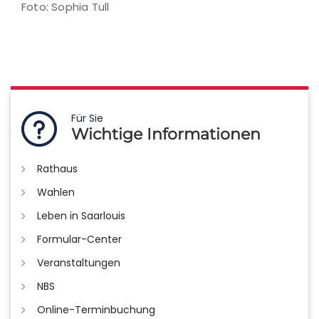
Foto: Sophia Tull
Für Sie
Wichtige Informationen
Rathaus
Wahlen
Leben in Saarlouis
Formular-Center
Veranstaltungen
NBS
Online-Terminbuchung