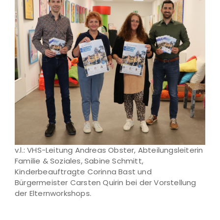
v.l.: VHS-Leitung Andreas Obster, Abteilungsleiterin
Familie & Soziales, Sabine Schmitt,
Kinderbeauftragte Corinna Bast und
Bürgermeister Carsten Quirin bei der Vorstellung
der Elternworkshops.