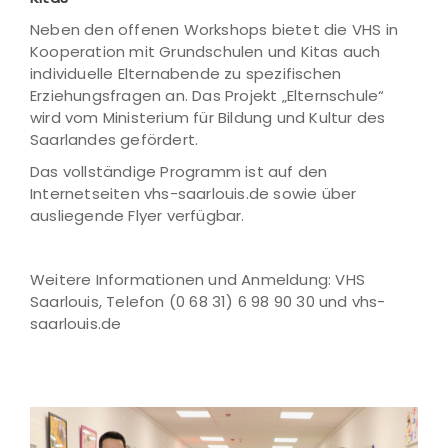
Neben den offenen Workshops bietet die VHS in
Kooperation mit Grundschulen und Kitas auch
individuelle Elternabende zu spezifischen
Erziehungsfragen an. Das Projekt „Elternschule“
wird vom Ministerium für Bildung und Kultur des
Saarlandes gefördert.
Das vollständige Programm ist auf den
Internetseiten vhs-saarlouis.de sowie über
ausliegende Flyer verfügbar.
Weitere Informationen und Anmeldung: VHS
Saarlouis, Telefon (0 68 31) 6 98 90 30 und vhs-
saarlouis.de