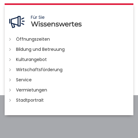
Für Sie
Wissenswertes
Öffnungszeiten
Bildung und Betreuung
Kulturangebot
Wirtschaftsförderung
Service
Vermietungen
Stadtportrait