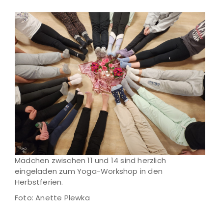
Mädchen zwischen 11 und 14 sind herzlich
eingeladen zum Yoga-Workshop in den
Herbstferien.
Foto: Anette Plewka