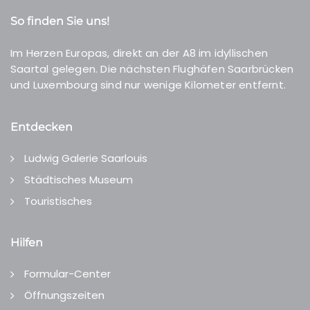
So finden Sie uns!
Im Herzen Europas, direkt an der A8 im idyllischen
Saartal gelegen. Die nächsten Flughäfen Saarbrücken
und Luxembourg sind nur wenige Kilometer entfernt.
Entdecken
Ludwig Galerie Saarlouis
Städtisches Museum
Touristisches
Hilfen
Formular-Center
Öffnungszeiten