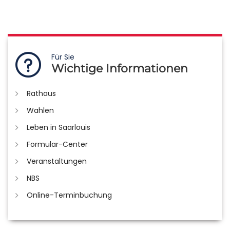
Für Sie
Wichtige Informationen
Rathaus
Wahlen
Leben in Saarlouis
Formular-Center
Veranstaltungen
NBS
Online-Terminbuchung