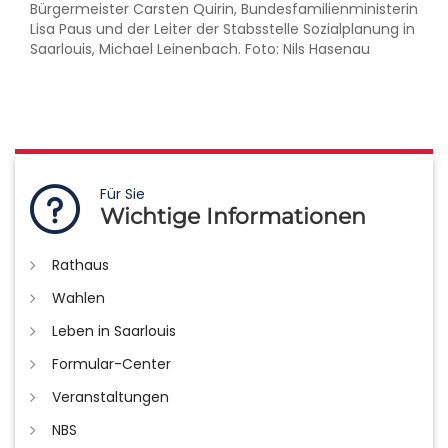
Bürgermeister Carsten Quirin, Bundesfamilienministerin
Lisa Paus und der Leiter der Stabsstelle Sozialplanung in
Saarlouis, Michael Leinenbach. Foto: Nils Hasenau
Für Sie
Wichtige Informationen
Rathaus
Wahlen
Leben in Saarlouis
Formular-Center
Veranstaltungen
NBS