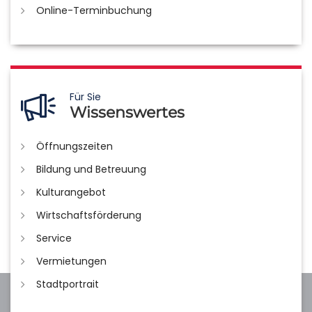
Online-Terminbuchung
Für Sie
Wissenswertes
Öffnungszeiten
Bildung und Betreuung
Kulturangebot
Wirtschaftsförderung
Service
Vermietungen
Stadtportrait