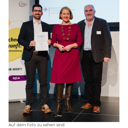
Auf dem Foto zu sehen sind: