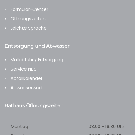
Formular-Center
Öffnungszeiten
Leichte Sprache
Entsorgung und Abwasser
Müllabfuhr / Entsorgung
Service NBS
Abfallkalender
Abwasserwerk
Rathaus Öffnungszeiten
Montag
08:00 - 16:30 Uhr