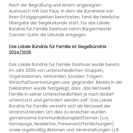
Nach der Begrüßung und einem angeregten
Austausch mit Lisa Paus, in dem die Bündnisse von
Ihren Erfolgsprojekten berichteten, fand die feierliche
Übergabe der Siegelurkunde statt. Für das Lokale
Bündnis für Familie Saarlouis nahm Bürgermeister
Carsten Quirin die Urkunde entgegen.
Das Lokale Bündnis für Familie ist Siegelbündnis
2024/2025
Das Lokale Bündnis für Familie Saarlouis wurde bereits
im Jahr 2006 von unterschiedlichen Gruppen,
Organisationen, Verbänden, Sozialen Trägern,
Wirtschaftsvertretungen usw. gegründet. Bereits in der
Deklaration wurde festgelegt, dass „das Netzwerk
Familie in seiner Unterschiedlichkeit je nach Bedarf
unterstützt und gefördert werden soll“. Das Lokale
Bündnis für Familie versteht sich als Netzwerk der
Unterstützenden. Um dies zu erreichen wurden
gemeinsame Kommunikationsplattformen (u.a.
Homepage, Newsletter, Presseveröffentlichungen)
sowie regelmäßig Aktionen und Veranstaltungen (z.B.