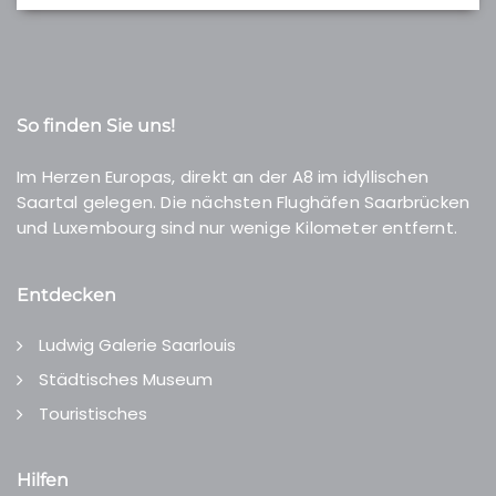
So finden Sie uns!
Im Herzen Europas, direkt an der A8 im idyllischen
Saartal gelegen. Die nächsten Flughäfen Saarbrücken
und Luxembourg sind nur wenige Kilometer entfernt.
Entdecken
Ludwig Galerie Saarlouis
Städtisches Museum
Touristisches
Hilfen