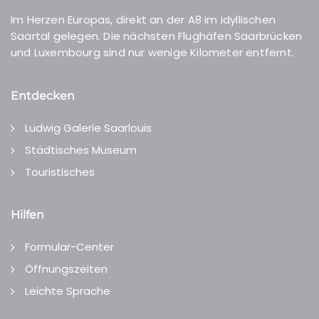
Im Herzen Europas, direkt an der A8 im idyllischen
Saartal gelegen. Die nächsten Flughäfen Saarbrücken
und Luxembourg sind nur wenige Kilometer entfernt.
Entdecken
Ludwig Galerie Saarlouis
Städtisches Museum
Touristisches
Hilfen
Formular-Center
Öffnungszeiten
Leichte Sprache