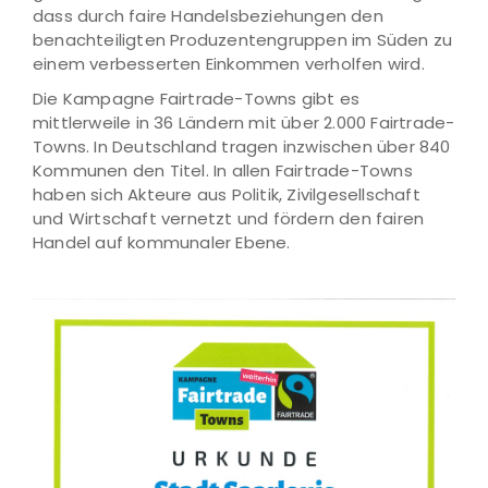
dass durch faire Handelsbeziehungen den
benachteiligten Produzentengruppen im Süden zu
einem verbesserten Einkommen verholfen wird.
Die Kampagne Fairtrade-Towns gibt es
mittlerweile in 36 Ländern mit über 2.000 Fairtrade-
Towns. In Deutschland tragen inzwischen über 840
Kommunen den Titel. In allen Fairtrade-Towns
haben sich Akteure aus Politik, Zivilgesellschaft
und Wirtschaft vernetzt und fördern den fairen
Handel auf kommunaler Ebene.