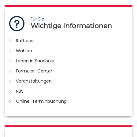
Für Sie
Wichtige Informationen
Rathaus
Wahlen
Leben in Saarlouis
Formular-Center
Veranstaltungen
NBS
Online-Terminbuchung