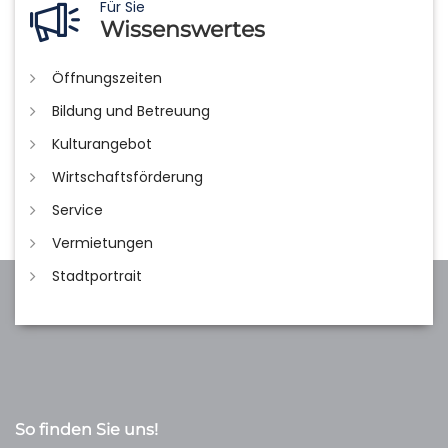
Für Sie
Wissenswertes
Öffnungszeiten
Bildung und Betreuung
Kulturangebot
Wirtschaftsförderung
Service
Vermietungen
Stadtportrait
So finden Sie uns!