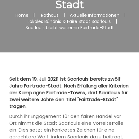
Stadt
Home
Rathaus
Aktuelle Informationen
Lokales Bündnis & Faire Stadt Saarlouis
Saarlouis bleibt weiterhin Fairtrade-Stadt
Seit dem 19. Juli 20211 ist Saarlouis bereits zwölf
Jahre Fairtrade-Stadt. Nach Erfüllung aller Kriterien
der Kampagne Fairtrade-Towns, darf Saarlouis für
zwei weitere Jahre den Titel "Fairtrade-Stadt"
tragen.
Durch ihr Engagement für den fairen Handel vor
Ort nimmt die Stadt Saarlouis eine Vorreiterrolle
ein. Dies setzt ein konkretes Zeichen für eine
gerechtere Welt, indem Saarlouis dazu beiträgt,