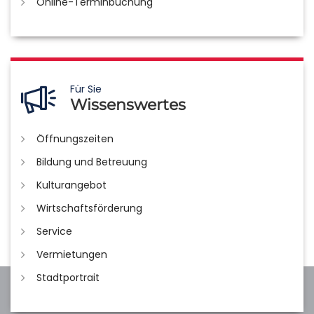
Online-Terminbuchung
Für Sie
Wissenswertes
Öffnungszeiten
Bildung und Betreuung
Kulturangebot
Wirtschaftsförderung
Service
Vermietungen
Stadtportrait