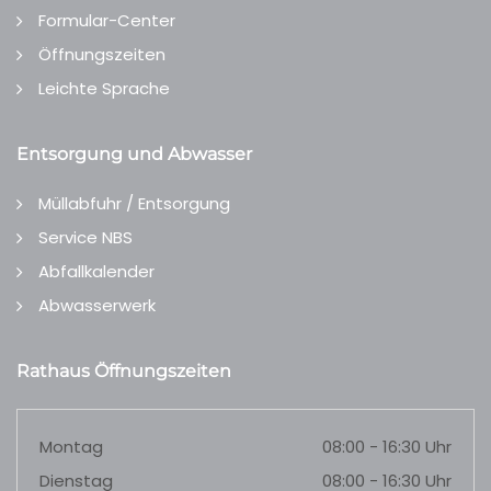
Formular-Center
Öffnungszeiten
Leichte Sprache
Entsorgung und Abwasser
Müllabfuhr / Entsorgung
Service NBS
Abfallkalender
Abwasserwerk
Rathaus Öffnungszeiten
Montag
08:00 - 16:30 Uhr
Dienstag
08:00 - 16:30 Uhr