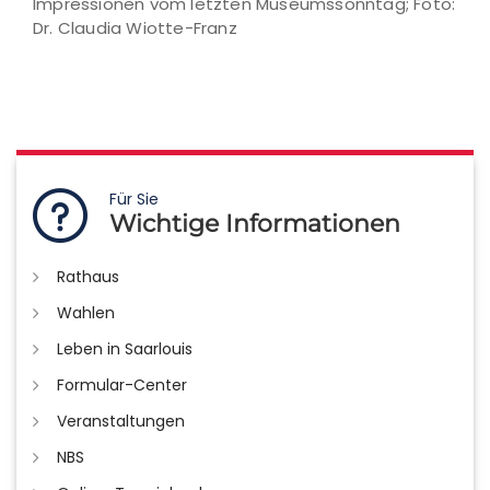
Impressionen vom letzten Museumssonntag; Foto:
Dr. Claudia Wiotte-Franz
Für Sie
Wichtige Informationen
Rathaus
Wahlen
Leben in Saarlouis
Formular-Center
Veranstaltungen
NBS