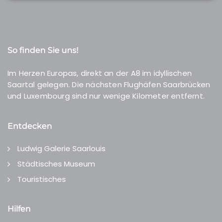
So finden Sie uns!
Im Herzen Europas, direkt an der A8 im idyllischen
Saartal gelegen. Die nächsten Flughäfen Saarbrücken
und Luxembourg sind nur wenige Kilometer entfernt.
Entdecken
Ludwig Galerie Saarlouis
Städtisches Museum
Touristisches
Hilfen