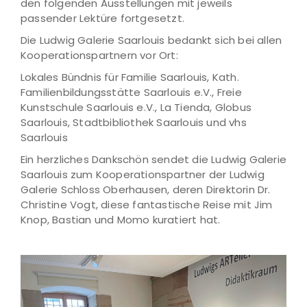
den folgenden Ausstellungen mit jeweils
passender Lektüre fortgesetzt.
Die Ludwig Galerie Saarlouis bedankt sich bei allen
Kooperationspartnern vor Ort:
Lokales Bündnis für Familie Saarlouis, Kath.
Familienbildungsstätte Saarlouis e.V., Freie
Kunstschule Saarlouis e.V., La Tienda, Globus
Saarlouis, Stadtbibliothek Saarlouis und vhs
Saarlouis
Ein herzliches Dankschön sendet die Ludwig Galerie
Saarlouis zum Kooperationspartner der Ludwig
Galerie Schloss Oberhausen, deren Direktorin Dr.
Christine Vogt, diese fantastische Reise mit Jim
Knop, Bastian und Momo kuratiert hat.