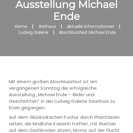
Ausstellung Michael
Ende
Home
Rathaus
Aktuelle Informationen
Ludwig Galerie
Abschlussfest Michael Ende
Mit einem großen Abschlussfest ist am
vergangenen Sonntag die erfolgreiche
Ausstellung „Michael Ende – Bilder und
Geschichten“ in der Ludwig Galerie Saarlouis zu
Ende gegangen.
Auf dem Glücksdrachen Fuchur durch Phantásien
reiten, die kindliche Kaiserin treffen, mit Bastian
auf dem Dachboden sitzen, Momo auf der Flucht