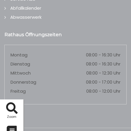
Abfallkalender
Abwasserwerk
Rathaus Öffnungszeiten
Montag
08:00 - 16:30 Uhr
Dienstag
08:00 - 16:30 Uhr
Mittwoch
08:00 - 12:30 Uhr
Donnerstag
08:00 - 17:00 Uhr
Freitag
08:00 - 12:00 Uhr
Zoom