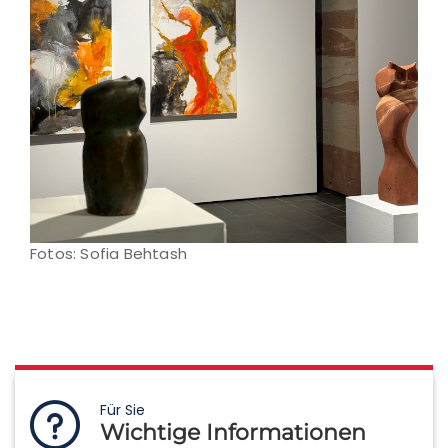
Fotos: Sofia Behtash
Für Sie
Wichtige Informationen