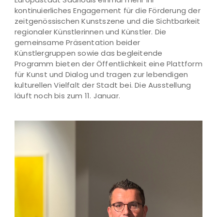
kontinuierliches Engagement für die Förderung der
zeitgenössischen Kunstszene und die Sichtbarkeit
regionaler Künstlerinnen und Künstler. Die
gemeinsame Präsentation beider
Künstlergruppen sowie das begleitende
Programm bieten der Öffentlichkeit eine Plattform
für Kunst und Dialog und tragen zur lebendigen
kulturellen Vielfalt der Stadt bei. Die Ausstellung
läuft noch bis zum 11. Januar.