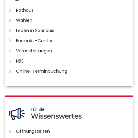
Rathaus
Wahlen
Leben in Saarlouis
Formular-Center
Veranstaltungen
NBS
Online-Terminbuchung
Für Sie
Wissenswertes
Öffnungszeiten