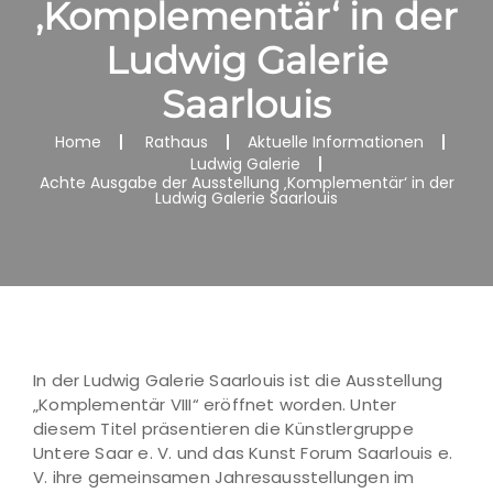
‚Komplementär‘ in der
Ludwig Galerie
Saarlouis
Home
Rathaus
Aktuelle Informationen
Ludwig Galerie
Achte Ausgabe der Ausstellung ‚Komplementär‘ in der
Ludwig Galerie Saarlouis
In der Ludwig Galerie Saarlouis ist die Ausstellung
„Komplementär VIII“ eröffnet worden. Unter
diesem Titel präsentieren die Künstlergruppe
Untere Saar e. V. und das Kunst Forum Saarlouis e.
V. ihre gemeinsamen Jahresausstellungen im