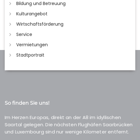
Bildung und Betreuung
Kulturangebot
Wirtschaftsförderung
Service
Vermietungen
Stadtportrait
So finden Sie uns!
Im Herzen Europas, direkt an der A8 im idyllischen
Saartal gelegen. Die nächsten Flughäfen Saarbrücken
und Luxembourg sind nur wenige Kilometer entfernt.