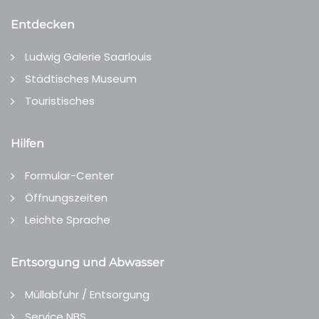
Entdecken
Ludwig Galerie Saarlouis
Städtisches Museum
Touristisches
Hilfen
Formular-Center
Öffnungszeiten
Leichte Sprache
Entsorgung und Abwasser
Müllabfuhr / Entsorgung
Service NBS