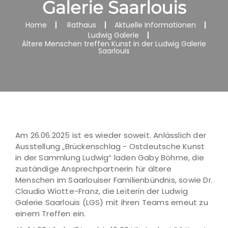
Galerie Saarlouis
Home
Rathaus
Aktuelle Informationen
Ludwig Galerie
Ältere Menschen treffen Kunst in der Ludwig Galerie
Saarlouis
Am 26.06.2025 ist es wieder soweit. Anlässlich der
Ausstellung „Brückenschlag - Ostdeutsche Kunst
in der Sammlung Ludwig“ laden Gaby Böhme, die
zuständige Ansprechpartnerin für ältere
Menschen im Saarlouiser Familienbündnis, sowie Dr.
Claudia Wiotte-Franz, die Leiterin der Ludwig
Galerie Saarlouis (LGS) mit ihren Teams erneut zu
einem Treffen ein.