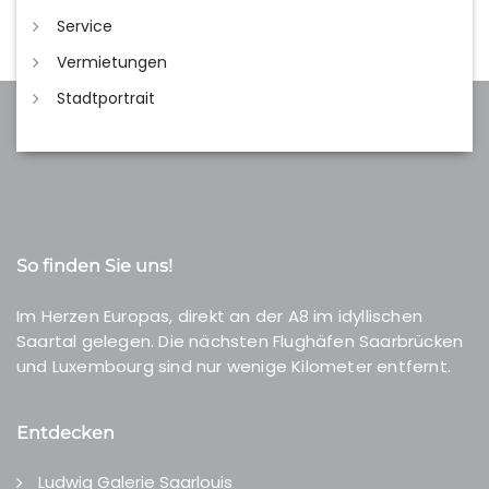
Service
Vermietungen
Stadtportrait
So finden Sie uns!
Im Herzen Europas, direkt an der A8 im idyllischen
Saartal gelegen. Die nächsten Flughäfen Saarbrücken
und Luxembourg sind nur wenige Kilometer entfernt.
Entdecken
Ludwig Galerie Saarlouis