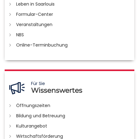
Leben in Saarlouis
Formular-Center
Veranstaltungen
NBS
Online-Terminbuchung
Für Sie
Wissenswertes
Öffnungszeiten
Bildung und Betreuung
Kulturangebot
Wirtschaftsförderung