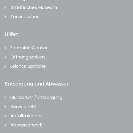
Städtisches Museum
Touristisches
Hilfen
Formular-Center
Öffnungszeiten
Leichte Sprache
Entsorgung und Abwasser
Müllabfuhr / Entsorgung
Service NBS
Abfallkalender
Abwasserwerk