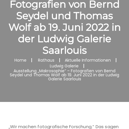
Fotografien von Bernd
Seydel und Thomas
Wolf ab 19. Juni 2022 in
der Ludwig Galerie
Saarlouis
Home
Rathaus
Aktuelle Informationen
Ludwig Galerie
Ausstellung „Makrosophie“ – Fotografien von Bernd
Seydel und Thomas Wolf ab 19. Juni 2022 in der Ludwig
Galerie Saarlouis
„Wir machen fotografische Forschung.“ Das sagen