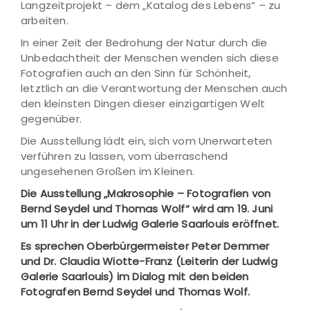
Langzeitprojekt – dem „Katalog des Lebens“ – zu
arbeiten.
In einer Zeit der Bedrohung der Natur durch die
Unbedachtheit der Menschen wenden sich diese
Fotografien auch an den Sinn für Schönheit,
letztlich an die Verantwortung der Menschen auch
den kleinsten Dingen dieser einzigartigen Welt
gegenüber.
Die Ausstellung lädt ein, sich vom Unerwarteten
verführen zu lassen, vom überraschend
ungesehenen Großen im Kleinen.
Die Ausstellung „Makrosophie – Fotografien von
Bernd Seydel und Thomas Wolf“ wird am 19. Juni
um 11 Uhr in der Ludwig Galerie Saarlouis eröffnet.
Es sprechen Oberbürgermeister Peter Demmer
und Dr. Claudia Wiotte-Franz (Leiterin der Ludwig
Galerie Saarlouis) im Dialog mit den beiden
Fotografen Bernd Seydel und Thomas Wolf.