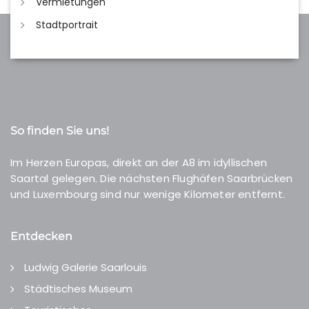
Vermietungen
Stadtportrait
So finden Sie uns!
Im Herzen Europas, direkt an der A8 im idyllischen
Saartal gelegen. Die nächsten Flughäfen Saarbrücken
und Luxembourg sind nur wenige Kilometer entfernt.
Entdecken
Ludwig Galerie Saarlouis
Städtisches Museum