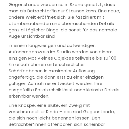
Gegenstände werden so in Szene gesetzt, dass
man als Betrachter*in nur Staunen kann. Eine neue,
andere Welt eröffnet sich. Sie fasziniert mit
atemberaubenden und überraschenden Details
ganz alltäglicher Dinge, die sonst für das normale
Auge unsichtbar sind.
In einem langwierigen und aufwendigen
Aufnahmeprozess im Studio werden von einem
einzigen Motiv eines Objektes teilweise bis zu 100
Einzelaufnahmen unterschiedlicher
Schärfeebenen in maximaler Auflösung
angefertigt, die dann erst zu einer einzigen
gültigen Aufnahme entwickelt werden. Ihre
ausgefeilte Fototechnik lässt noch kleinste Details
erkennbar werden.
Eine Knospe, eine Blüte, ein Zweig mit
verschrumpelter Rinde – das sind Gegenstände,
die sich noch leicht benennen lassen. Den
Betrachter*innen offenbaren sich scheinbar