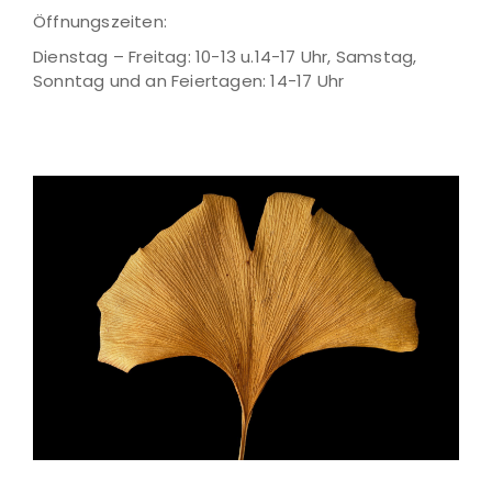
Öffnungszeiten:
Dienstag – Freitag: 10-13 u.14-17 Uhr, Samstag,
Sonntag und an Feiertagen: 14-17 Uhr