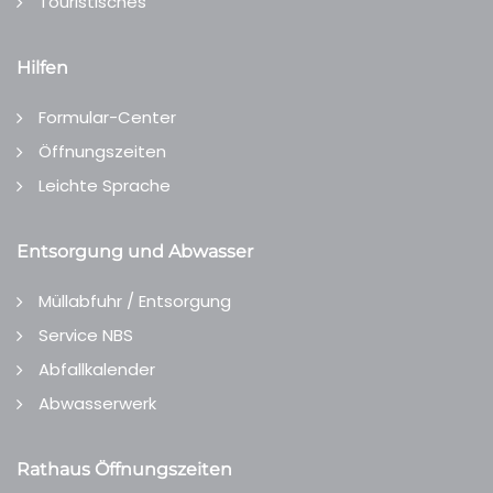
Touristisches
Hilfen
Formular-Center
Öffnungszeiten
Leichte Sprache
Entsorgung und Abwasser
Müllabfuhr / Entsorgung
Service NBS
Abfallkalender
Abwasserwerk
Rathaus Öffnungszeiten