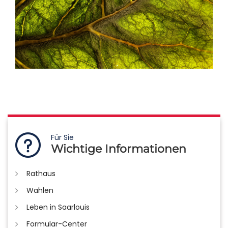
Für Sie
Wichtige Informationen
Rathaus
Wahlen
Leben in Saarlouis
Formular-Center