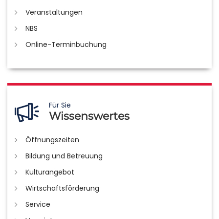
Veranstaltungen
NBS
Online-Terminbuchung
Für Sie
Wissenswertes
Öffnungszeiten
Bildung und Betreuung
Kulturangebot
Wirtschaftsförderung
Service