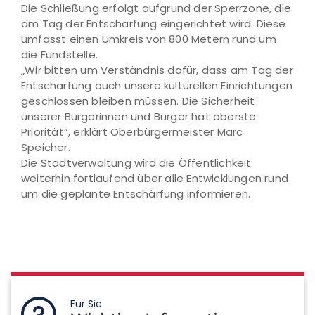
Die Schließung erfolgt aufgrund der Sperrzone, die
am Tag der Entschärfung eingerichtet wird. Diese
umfasst einen Umkreis von 800 Metern rund um
die Fundstelle.
„Wir bitten um Verständnis dafür, dass am Tag der
Entschärfung auch unsere kulturellen Einrichtungen
geschlossen bleiben müssen. Die Sicherheit
unserer Bürgerinnen und Bürger hat oberste
Priorität“, erklärt Oberbürgermeister Marc
Speicher.
Die Stadtverwaltung wird die Öffentlichkeit
weiterhin fortlaufend über alle Entwicklungen rund
um die geplante Entschärfung informieren.
Für Sie