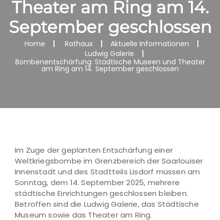
Theater am Ring am 14.
September geschlossen
Home
Rathaus
Aktuelle Informationen
Ludwig Galerie
Bombenentschärfung: Städtische Museen und Theater
am Ring am 14. September geschlossen
Im Zuge der geplanten Entschärfung einer
Weltkriegsbombe im Grenzbereich der Saarlouiser
Innenstadt und des Stadtteils Lisdorf müssen am
Sonntag, dem 14. September 2025, mehrere
städtische Einrichtungen geschlossen bleiben.
Betroffen sind die Ludwig Galerie, das Städtische
Museum sowie das Theater am Ring.