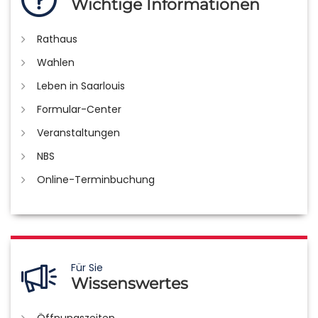
Wichtige Informationen
Rathaus
Wahlen
Leben in Saarlouis
Formular-Center
Veranstaltungen
NBS
Online-Terminbuchung
Für Sie
Wissenswertes