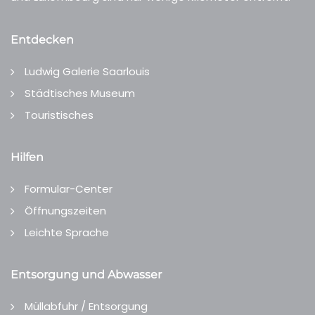
Entdecken
Ludwig Galerie Saarlouis
Städtisches Museum
Touristisches
Hilfen
Formular-Center
Öffnungszeiten
Leichte Sprache
Entsorgung und Abwasser
Müllabfuhr / Entsorgung