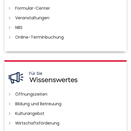
Formular-Center
Veranstaltungen
NBS
Online-Terminbuchung
Für Sie
Wissenswertes
Öffnungszeiten
Bildung und Betreuung
Kulturangebot
Wirtschaftsförderung