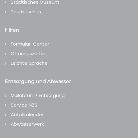
Städtisches Museum
Touristisches
Hilfen
Formular-Center
Öffnungszeiten
Leichte Sprache
Entsorgung und Abwasser
Müllabfuhr / Entsorgung
Service NBS
Abfallkalender
Abwasserwerk