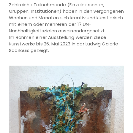
Zahlreiche Teilnehmende (Einzelpersonen,
Gruppen, Institutionen) haben in den vergangenen
Wochen und Monaten sich kreativ und künstlerisch
mit einem oder mehreren der 17 UN-
Nachhaltigkeitszielen auseinandergesetzt.
Im Rahmen einer Ausstellung werden diese
Kunstwerke bis 26. Mai 2023 in der Ludwig Galerie
Saarlouis gezeigt.