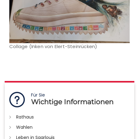
Collage (Inken von Elert-Steinrücken)
Für Sie
Wichtige Informationen
Rathaus
Wahlen
Leben in Saarlouis