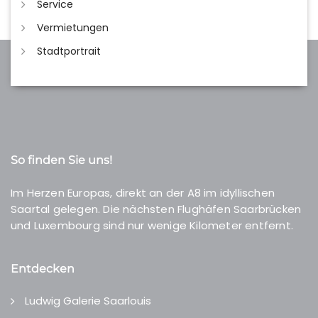
Service
Vermietungen
Stadtportrait
So finden Sie uns!
Im Herzen Europas, direkt an der A8 im idyllischen
Saartal gelegen. Die nächsten Flughäfen Saarbrücken
und Luxembourg sind nur wenige Kilometer entfernt.
Entdecken
Ludwig Galerie Saarlouis