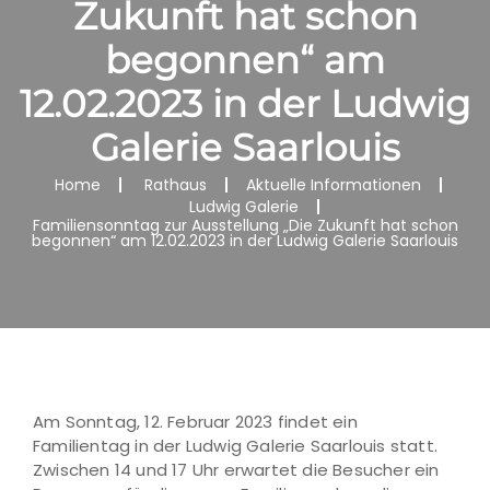
Zukunft hat schon
begonnen“ am
12.02.2023 in der Ludwig
Galerie Saarlouis
Home
Rathaus
Aktuelle Informationen
Ludwig Galerie
Familiensonntag zur Ausstellung „Die Zukunft hat schon
begonnen“ am 12.02.2023 in der Ludwig Galerie Saarlouis
Am Sonntag, 12. Februar 2023 findet ein
Familientag in der Ludwig Galerie Saarlouis statt.
Zwischen 14 und 17 Uhr erwartet die Besucher ein