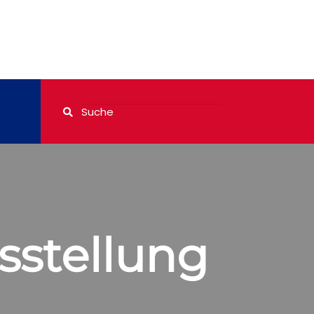
sstellung