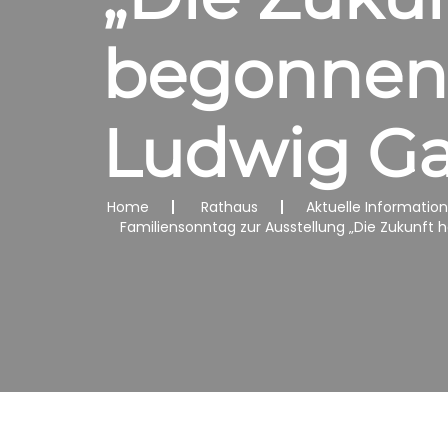
begonnen“
Ludwig Gal
Home
Rathaus
Aktuelle Informatio
Familiensonntag zur Ausstellung „Die Zukunft 