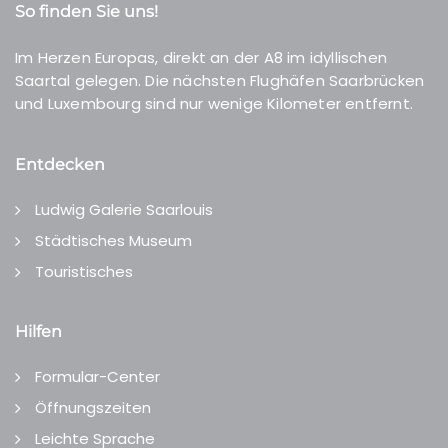
So finden Sie uns!
Im Herzen Europas, direkt an der A8 im idyllischen
Saartal gelegen. Die nächsten Flughäfen Saarbrücken
und Luxembourg sind nur wenige Kilometer entfernt.
Entdecken
Ludwig Galerie Saarlouis
Städtisches Museum
Touristisches
Hilfen
Formular-Center
Öffnungszeiten
Leichte Sprache