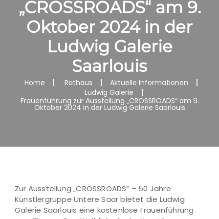
„CROSSROADS“ am 9.
Oktober 2024 in der
Ludwig Galerie
Saarlouis
Home
Rathaus
Aktuelle Informationen
Ludwig Galerie
Frauenführung zur Ausstellung „CROSSROADS“ am 9.
Oktober 2024 in der Ludwig Galerie Saarlouis
Zur Ausstellung „CROSSROADS“ – 50 Jahre
Künstlergruppe Untere Saar bietet die Ludwig
Galerie Saarlouis eine kostenlose Frauenführung