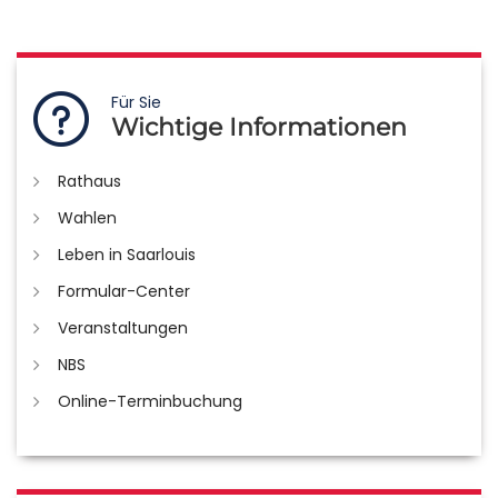
Für Sie
Wichtige Informationen
Rathaus
Wahlen
Leben in Saarlouis
Formular-Center
Veranstaltungen
NBS
Online-Terminbuchung