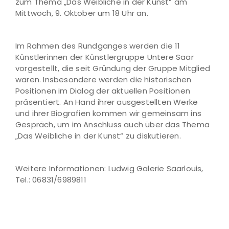
zum Thema „Das Weibliche in der Kunst“ am
Mittwoch, 9. Oktober um 18 Uhr an.
Im Rahmen des Rundganges werden die 11
Künstlerinnen der Künstlergruppe Untere Saar
vorgestellt, die seit Gründung der Gruppe Mitglied
waren. Insbesondere werden die historischen
Positionen im Dialog der aktuellen Positionen
präsentiert. An Hand ihrer ausgestellten Werke
und ihrer Biografien kommen wir gemeinsam ins
Gespräch, um im Anschluss auch über das Thema
„Das Weibliche in der Kunst“ zu diskutieren.
Weitere Informationen: Ludwig Galerie Saarlouis,
Tel.: 06831/6989811