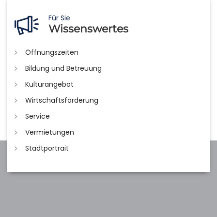
Für Sie
Wissenswertes
Öffnungszeiten
Bildung und Betreuung
Kulturangebot
Wirtschaftsförderung
Service
Vermietungen
Stadtportrait