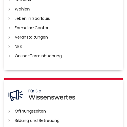
Wahlen
Leben in Saarlouis
Formular-Center
Veranstaltungen
NBS
Online-Terminbuchung
Für Sie
Wissenswertes
Öffnungszeiten
Bildung und Betreuung