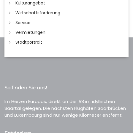
Kulturangebot
Wirtschaftsförderung
Service
Vermietungen
Stadtportrait
So finden Sie uns!
Im Herzen Europas, direkt an der A8 im idyllischen
Saartal gelegen. Die nächsten Flughäfen Saarbrücken
und Luxembourg sind nur wenige Kilometer entfernt.