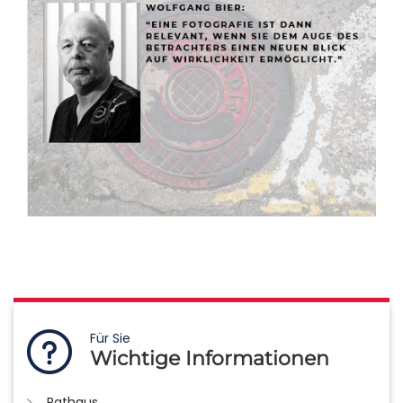
Für Sie
Wichtige Informationen
Rathaus