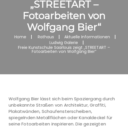
„STREETART –
Fotoarbeiten von
Wolfgang Bier“
Home
Rathaus
Aktuelle Informationen
Ludwig Galerie
Freie Kunstschule Saarlouis zeigt „STREETART –
Fotoarbeiten von Wolfgang Bier“
Wolfgang Bier lässt sich beim Spaziergang durch
unbekannte Straßen von Architektur, Graffiti,
Plakatwänden, Schaufensterscheiben,
spiegelnden Metallflächen oder Kanaldeckel für
seine Fotoarbeiten inspirieren. Die gezeigten