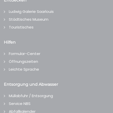
Entdecken
Ludwig Galerie Saarlouis
Städtisches Museum
Touristisches
Hilfen
Formular-Center
Öffnungszeiten
Leichte Sprache
Entsorgung und Abwasser
Müllabfuhr / Entsorgung
Service NBS
Abfallkalender