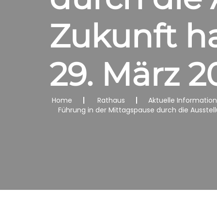
Zukunft h
29. März 2
Home
Rathaus
Aktuelle Informatio
Führung in der Mittagspause durch die Ausste