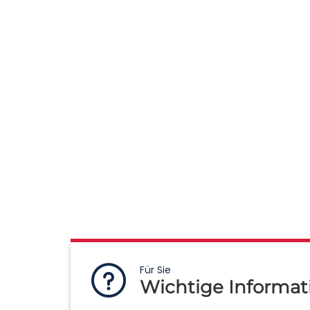
Für Sie
Wichtige Informat