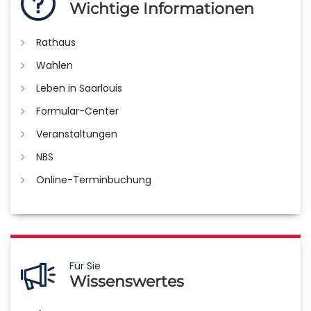
Wichtige Informationen
Rathaus
Wahlen
Leben in Saarlouis
Formular-Center
Veranstaltungen
NBS
Online-Terminbuchung
Für Sie
Wissenswertes