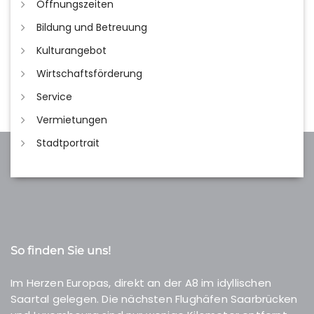
Öffnungszeiten
Bildung und Betreuung
Kulturangebot
Wirtschaftsförderung
Service
Vermietungen
Stadtportrait
So finden Sie uns!
Im Herzen Europas, direkt an der A8 im idyllischen
Saartal gelegen. Die nächsten Flughäfen Saarbrücken