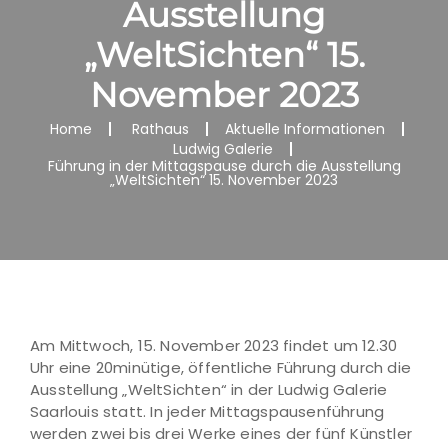
Ausstellung
„WeltSichten“ 15.
November 2023
Home
Rathaus
Aktuelle Informationen
Ludwig Galerie
Führung in der Mittagspause durch die Ausstellung
„WeltSichten“ 15. November 2023
Am Mittwoch, 15. November 2023 findet um 12.30
Uhr eine 20minütige, öffentliche Führung durch die
Ausstellung „WeltSichten“ in der Ludwig Galerie
Saarlouis statt. In jeder Mittagspausenführung
werden zwei bis drei Werke eines der fünf Künstler