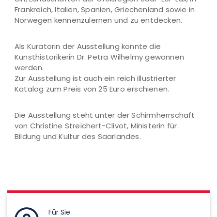
Frankreich, Italien, Spanien, Griechenland sowie in
Norwegen kennenzulernen und zu entdecken.
Als Kuratorin der Ausstellung konnte die
Kunsthistorikerin Dr. Petra Wilhelmy gewonnen
werden.
Zur Ausstellung ist auch ein reich illustrierter
Katalog zum Preis von 25 Euro erschienen.
Die Ausstellung steht unter der Schirmherrschaft
von Christine Streichert-Clivot, Ministerin für
Bildung und Kultur des Saarlandes.
Für Sie