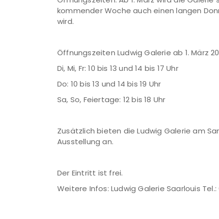
kommender Woche auch einen langen Donner
wird.
Öffnungszeiten Ludwig Galerie ab 1. März 2
Di, Mi, Fr: 10 bis 13 und 14 bis 17 Uhr
Do: 10 bis 13 und 14 bis 19 Uhr
Sa, So, Feiertage: 12 bis 18 Uhr
Zusätzlich bieten die Ludwig Galerie am Sam
Ausstellung an.
Der Eintritt ist frei.
Weitere Infos: Ludwig Galerie Saarlouis Tel.