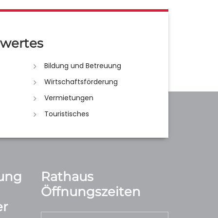
wertes
Bildung und Betreuung
Wirtschaftsförderung
Vermietungen
Touristisches
ung
Rathaus
Öffnungszeiten
r