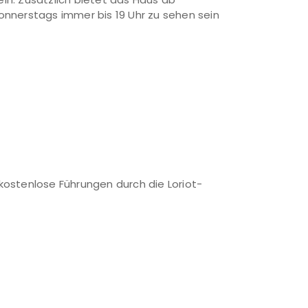
nerstags immer bis 19 Uhr zu sehen sein
 kostenlose Führungen durch die Loriot-