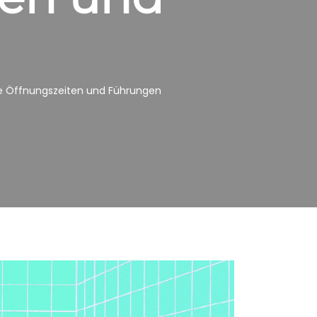
erte Öffnungszeiten und Führungen