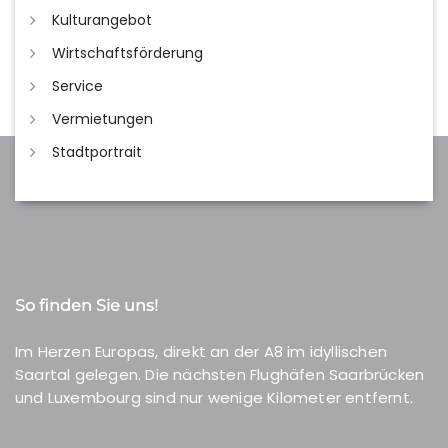
Kulturangebot
Wirtschaftsförderung
Service
Vermietungen
Stadtportrait
So finden Sie uns!
Im Herzen Europas, direkt an der A8 im idyllischen
Saartal gelegen. Die nächsten Flughäfen Saarbrücken
und Luxembourg sind nur wenige Kilometer entfernt.