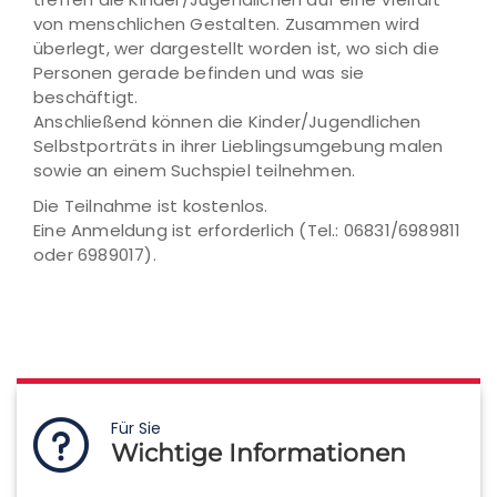
von menschlichen Gestalten. Zusammen wird
überlegt, wer dargestellt worden ist, wo sich die
Personen gerade befinden und was sie
beschäftigt.
Anschließend können die Kinder/Jugendlichen
Selbstporträts in ihrer Lieblingsumgebung malen
sowie an einem Suchspiel teilnehmen.
Die Teilnahme ist kostenlos.
Eine Anmeldung ist erforderlich (Tel.: 06831/6989811
oder 6989017).
Für Sie
Wichtige Informationen