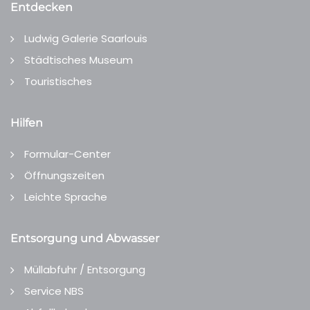
Entdecken
Ludwig Galerie Saarlouis
Städtisches Museum
Touristisches
Hilfen
Formular-Center
Öffnungszeiten
Leichte Sprache
Entsorgung und Abwasser
Müllabfuhr / Entsorgung
Service NBS