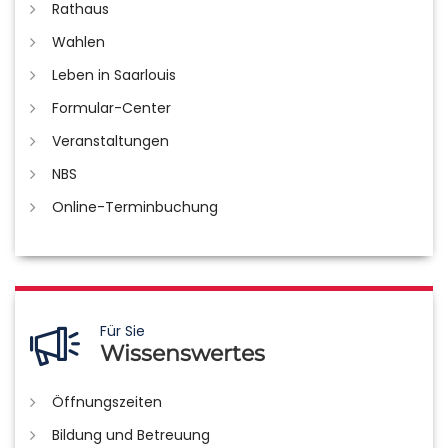
Rathaus
Wahlen
Leben in Saarlouis
Formular-Center
Veranstaltungen
NBS
Online-Terminbuchung
Für Sie
Wissenswertes
Öffnungszeiten
Bildung und Betreuung