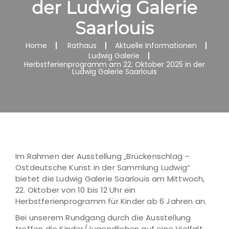
der Ludwig Galerie
Saarlouis
Home
Rathaus
Aktuelle Informationen
Ludwig Galerie
Herbstferienprogramm am 22. Oktober 2025 in der
Ludwig Galerie Saarlouis
Im Rahmen der Ausstellung „Brückenschlag –
Ostdeutsche Kunst in der Sammlung Ludwig“
bietet die Ludwig Galerie Saarlouis am Mittwoch,
22. Oktober von 10 bis 12 Uhr ein
Herbstferienprogramm für Kinder ab 6 Jahren an.
Bei unserem Rundgang durch die Ausstellung
treffen die Kinder/Jugendlichen auf eine Vielfalt