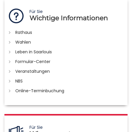
Für Sie
Wichtige Informationen
Rathaus
Wahlen
Leben in Saarlouis
Formular-Center
Veranstaltungen
NBS
Online-Terminbuchung
Für Sie