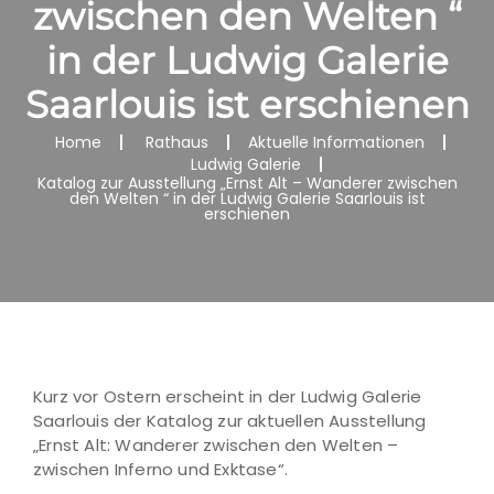
zwischen den Welten “
in der Ludwig Galerie
Saarlouis ist erschienen
Home
Rathaus
Aktuelle Informationen
Ludwig Galerie
Katalog zur Ausstellung „Ernst Alt – Wanderer zwischen
den Welten “ in der Ludwig Galerie Saarlouis ist
erschienen
Kurz vor Ostern erscheint in der Ludwig Galerie
Saarlouis der Katalog zur aktuellen Ausstellung
„Ernst Alt: Wanderer zwischen den Welten –
zwischen Inferno und Exktase“.