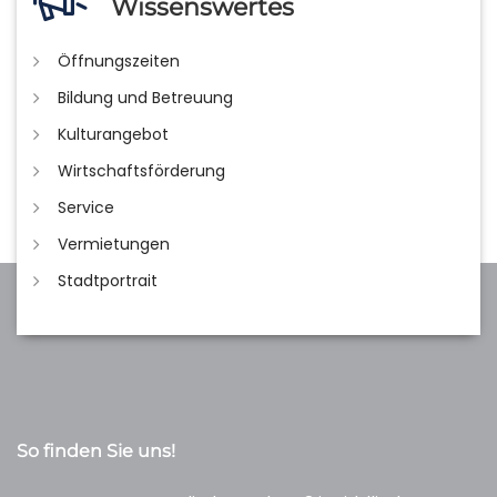
Wissenswertes
Öffnungszeiten
Bildung und Betreuung
Kulturangebot
Wirtschaftsförderung
Service
Vermietungen
Stadtportrait
So finden Sie uns!