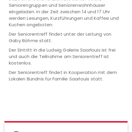
Seniorengruppen und Seniorenwohnhäuser
eingeladen. In der Zeit zwischen 14 und 17 Uhr
werden Lesungen, Kurzführungen und Kaffee und
Kuchen angeboten.
Der Seniorentreff findet unter der Leitung von
Gaby Böhme statt.
Der Eintritt in die Ludwig Galerie Saarlouis ist frei
und auch die Teilnahme am Seniorentreff ist
kostenlos.
Der Seniorentreff findet in Kooperation mit dem
Lokalen Bündnis für Familie Saarlouis statt.