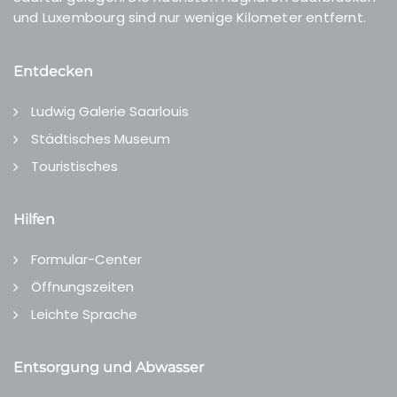
und Luxembourg sind nur wenige Kilometer entfernt.
Entdecken
Ludwig Galerie Saarlouis
Städtisches Museum
Touristisches
Hilfen
Formular-Center
Öffnungszeiten
Leichte Sprache
Entsorgung und Abwasser