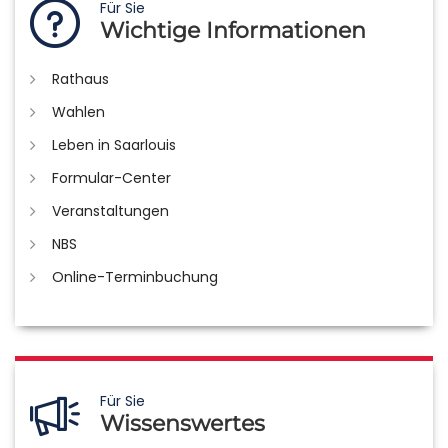
Für Sie
Wichtige Informationen
Rathaus
Wahlen
Leben in Saarlouis
Formular-Center
Veranstaltungen
NBS
Online-Terminbuchung
Für Sie
Wissenswertes