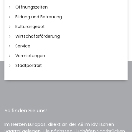
Öffnungszeiten
Bildung und Betreuung
Kulturangebot
Wirtschaftsförderung
Service
Vermietungen
Stadtportrait
So finden Sie uns!
Im Herzen Europas, direkt an der A8 im idyllischen
Saartal gelegen. Die nächsten Flughäfen Saarbrücken