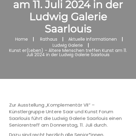
am 11. Juli 2024 in der
Ludwig Galerie
Saarlouis
Home
Rathaus
Aktuelle Informationen
Ludwig Galerie
Kunst er(Leben) – Ältere Menschen treffen Kunst am 11.
Juli 2024 in der Ludwig Galerie Saarlouis
Zur Ausstellung „Komplementär VII“ –
Künstlergruppe Untere Saar und Kunst Forum
Saarlouis führt die Ludwig Galerie Saarlouis einen
Seniorentreff am Donnerstag, 11. Juli durch.
Dazu sind recht herzlich alle Senior*innen,