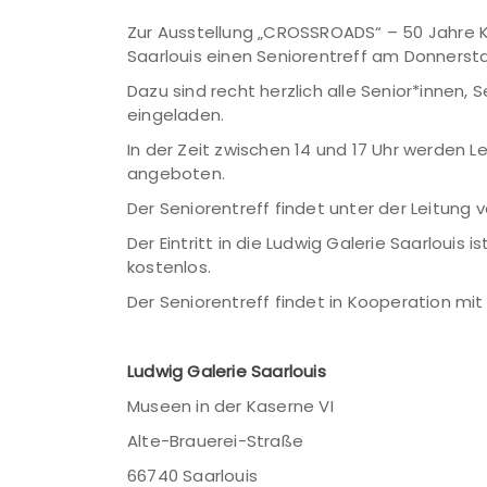
Zur Ausstellung „CROSSROADS“ – 50 Jahre K
Saarlouis einen Seniorentreff am Donnerst
Dazu sind recht herzlich alle Senior*innen
eingeladen.
In der Zeit zwischen 14 und 17 Uhr werden
angeboten.
Der Seniorentreff findet unter der Leitung
Der Eintritt in die Ludwig Galerie Saarlouis 
kostenlos.
Der Seniorentreff findet in Kooperation mit
Ludwig Galerie Saarlouis
Museen in der Kaserne VI
Alte-Brauerei-Straße
66740 Saarlouis