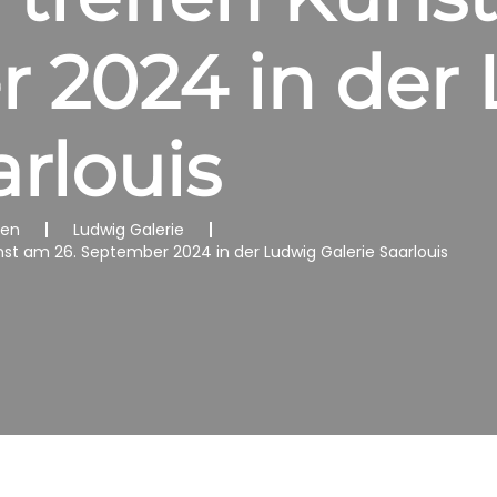
 2024 in der
arlouis
nen
Ludwig Galerie
st am 26. September 2024 in der Ludwig Galerie Saarlouis