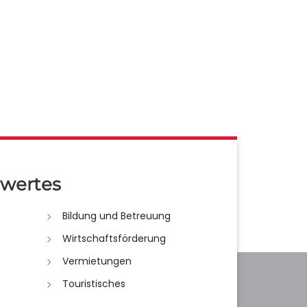
wertes
Bildung und Betreuung
Wirtschaftsförderung
Vermietungen
Touristisches