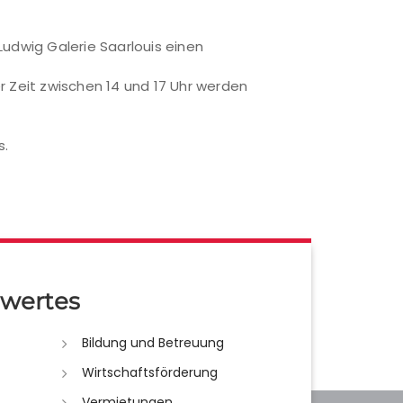
Ludwig Galerie Saarlouis einen
r Zeit zwischen 14 und 17 Uhr werden
s.
wertes
Bildung und Betreuung
Wirtschaftsförderung
Vermietungen