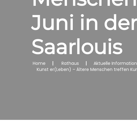
Juni in de
Saarlouis
Home
Rathaus
Aktuelle Informatio
Kunst er(Leben) – Ältere Menschen treffen Kuns