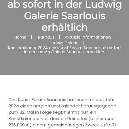
ab sofort in der Ludwig
Galerie Saarlouis
erhältlich
Home
Rathaus
Aktuelle Informationen
Ludwig Galerie
Kunstkalender 2024 des Kunst Forum Saarlouis ab sofort
in der Ludwig Galerie Saarlouis erhältlich.
Das Kunst Forum Saarlouis hat auch für das Jahr
2024 einen neuen Kunstkalender herausgegeben.
Zum 32. Mal in Folge liegt hiermit nun ein
Kunstkalender vor, dessen Reinerlös (bisher rund
226.000 €) einem gemeinnützigen Zweck zufließt.