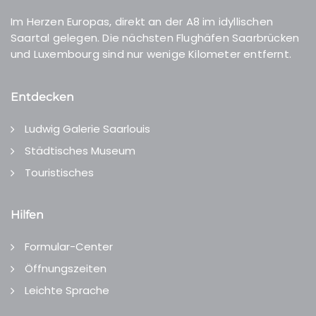
Im Herzen Europas, direkt an der A8 im idyllischen
Saartal gelegen. Die nächsten Flughäfen Saarbrücken
und Luxembourg sind nur wenige Kilometer entfernt.
Entdecken
Ludwig Galerie Saarlouis
Städtisches Museum
Touristisches
Hilfen
Formular-Center
Öffnungszeiten
Leichte Sprache