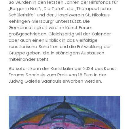
So wurden in den letzten Jahren der Hilfsfonds für
„Bürger in Not“, „Die Tafel“, die „Therapeutische
Schülerhilfe“ und der „Hospizverein St. Nikolaus
Rehlingen-Siersburg“ unterstützt. Die
Gemeinnützigkeit wird im Kunst Forum
großgeschrieben. Gleichzeitig will der Kalender
aber auch einen Einblick in das vielfältige
künstlerische Schaffen und die Entwicklung der
Gruppe geben, die in ständigem Austausch
miteinander steht.
Ab sofort kann der Kunstkalender 2024 des Kunst
Forums Saarlouis zum Preis von 15 Euro in der
Ludwig Galerie Saarlouis erworben werden.