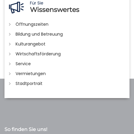
Für Sie
Wissenswertes
Öffnungszeiten
Bildung und Betreuung
Kulturangebot
Wirtschaftsförderung
Service
Vermietungen
Stadtportrait
So finden Sie uns!