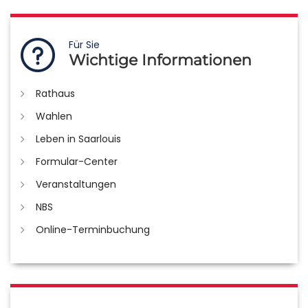
Für Sie
Wichtige Informationen
Rathaus
Wahlen
Leben in Saarlouis
Formular-Center
Veranstaltungen
NBS
Online-Terminbuchung