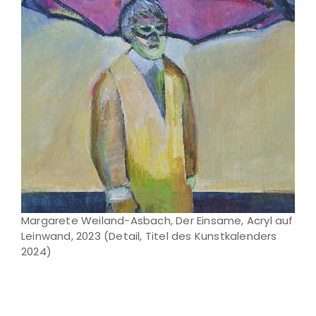
Margarete Weiland-Asbach, Der Einsame, Acryl auf
Leinwand, 2023 (Detail, Titel des Kunstkalenders
2024)