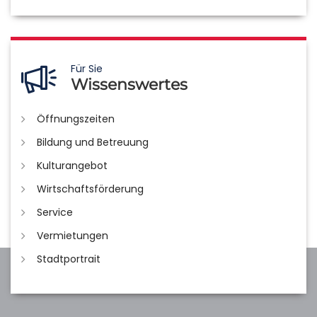
Für Sie
Wissenswertes
Öffnungszeiten
Bildung und Betreuung
Kulturangebot
Wirtschaftsförderung
Service
Vermietungen
Stadtportrait