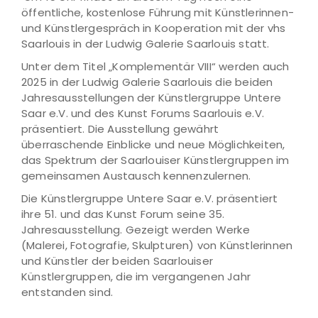
öffentliche, kostenlose Führung mit Künstlerinnen-
und Künstlergespräch in Kooperation mit der vhs
Saarlouis in der Ludwig Galerie Saarlouis statt.
Unter dem Titel „Komplementär VIII“ werden auch
2025 in der Ludwig Galerie Saarlouis die beiden
Jahresausstellungen der Künstlergruppe Untere
Saar e.V. und des Kunst Forums Saarlouis e.V.
präsentiert. Die Ausstellung gewährt
überraschende Einblicke und neue Möglichkeiten,
das Spektrum der Saarlouiser Künstlergruppen im
gemeinsamen Austausch kennenzulernen.
Die Künstlergruppe Untere Saar e.V. präsentiert
ihre 51. und das Kunst Forum seine 35.
Jahresausstellung. Gezeigt werden Werke
(Malerei, Fotografie, Skulpturen) von Künstlerinnen
und Künstler der beiden Saarlouiser
Künstlergruppen, die im vergangenen Jahr
entstanden sind.