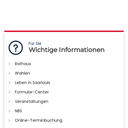
Für Sie
Wichtige Informationen
Rathaus
Wahlen
Leben in Saarlouis
Formular-Center
Veranstaltungen
NBS
Online-Terminbuchung