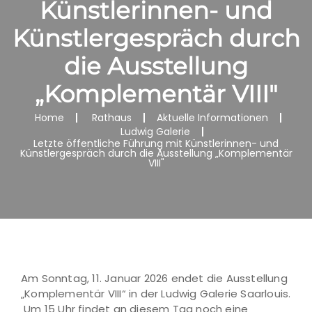
Künstlerinnen- und
Künstlergespräch durch
die Ausstellung
„Komplementär VIII"
Home
Rathaus
Aktuelle Informationen
Ludwig Galerie
Letzte öffentliche Führung mit Künstlerinnen- und
Künstlergespräch durch die Ausstellung „Komplementär
VIII"
Am Sonntag, 11. Januar 2026 endet die Ausstellung
„Komplementär VIII“ in der Ludwig Galerie Saarlouis.
Um 15 Uhr findet an diesem Tag noch eine