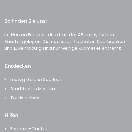
So finden Sie uns!
Im Herzen Europas, direkt an der A8 im idyllischen
Saartal gelegen. Die nächsten Flughäfen Saarbrücken
und Luxembourg sind nur wenige Kilometer entfernt.
Entdecken
Ludwig Galerie Saarlouis
Städtisches Museum
Touristisches
Hilfen
Formular-Center