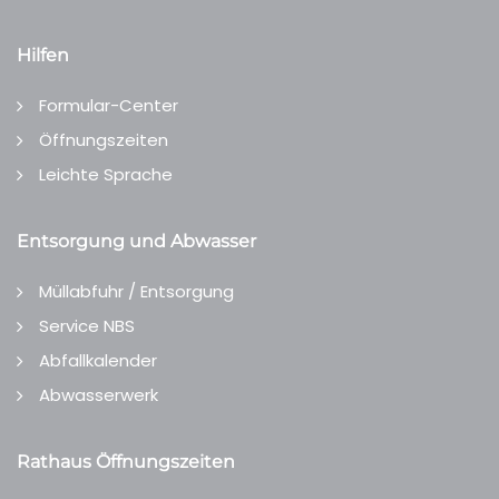
Hilfen
Formular-Center
Öffnungszeiten
Leichte Sprache
Entsorgung und Abwasser
Müllabfuhr / Entsorgung
Service NBS
Abfallkalender
Abwasserwerk
Rathaus Öffnungszeiten