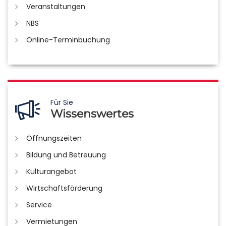
Veranstaltungen
NBS
Online-Terminbuchung
Für Sie
Wissenswertes
Öffnungszeiten
Bildung und Betreuung
Kulturangebot
Wirtschaftsförderung
Service
Vermietungen