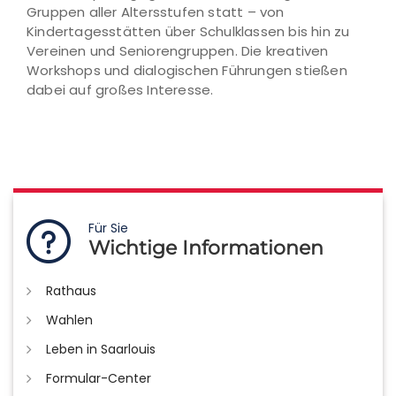
Gruppen aller Altersstufen statt – von
Kindertagesstätten über Schulklassen bis hin zu
Vereinen und Seniorengruppen. Die kreativen
Workshops und dialogischen Führungen stießen
dabei auf großes Interesse.
Für Sie
Wichtige Informationen
Rathaus
Wahlen
Leben in Saarlouis
Formular-Center