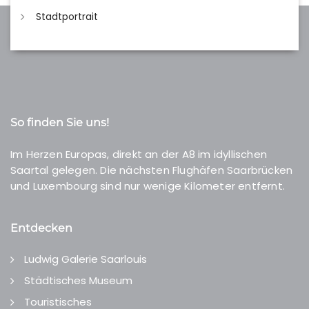
Stadtportrait
So finden Sie uns!
Im Herzen Europas, direkt an der A8 im idyllischen
Saartal gelegen. Die nächsten Flughäfen Saarbrücken
und Luxembourg sind nur wenige Kilometer entfernt.
Entdecken
Ludwig Galerie Saarlouis
Städtisches Museum
Touristisches