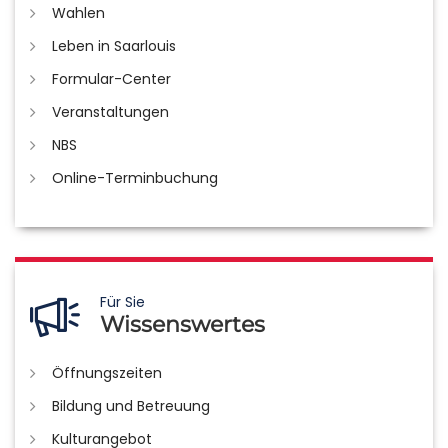
Wahlen
Leben in Saarlouis
Formular-Center
Veranstaltungen
NBS
Online-Terminbuchung
Für Sie
Wissenswertes
Öffnungszeiten
Bildung und Betreuung
Kulturangebot