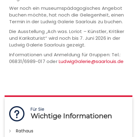
Wer noch ein museumspädagogisches Angebot
buchen möchte, hat noch die Gelegenheit, einen
Termin in der Ludwig Galerie Saarlouis zu buchen.
Die Ausstellung „Ach was. Loriot – Künstler, Kritiker
und Karikaturist“ wird noch bis 7. Juni 2026 in der
Ludwig Galerie Saarlouis gezeigt.
Informationen und Anmeldung für Gruppen: Tel.:
06831/6989-017 oder
LudwigGalerie@saarlouis.de
Für Sie
Wichtige Informationen
Rathaus