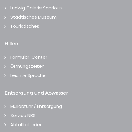
Ludwig Galerie Saarlouis
Städtisches Museum
Touristisches
Hilfen
Formular-Center
Öffnungszeiten
Leichte Sprache
Entsorgung und Abwasser
Müllabfuhr / Entsorgung
Service NBS
Abfallkalender