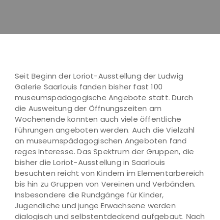
Seit Beginn der Loriot-Ausstellung der Ludwig
Galerie Saarlouis fanden bisher fast 100
museumspädagogische Angebote statt. Durch
die Ausweitung der Öffnungszeiten am
Wochenende konnten auch viele öffentliche
Führungen angeboten werden. Auch die Vielzahl
an museumspädagogischen Angeboten fand
reges Interesse. Das Spektrum der Gruppen, die
bisher die Loriot-Ausstellung in Saarlouis
besuchten reicht von Kindern im Elementarbereich
bis hin zu Gruppen von Vereinen und Verbänden.
Insbesondere die Rundgänge für Kinder,
Jugendliche und junge Erwachsene werden
dialogisch und selbstentdeckend aufgebaut. Nach