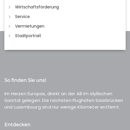
Wirtschaftsförderung
Service
Vermietungen
Stadtportrait
So finden Sie uns!
Im Herzen Europas, direkt an der A8 im idyllischen
Saartal gelegen. Die nächsten Flughäfen Saarbrücken
und Luxembourg sind nur wenige Kilometer entfernt.
Entdecken