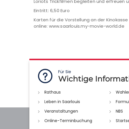
Loriots Trickfilmen begleiten und erfreuen 
Eintritt: 6,50 Euro
Karten für die Vorstellung an der Kinokasse
online: www.saarlouis.my-movie-world.de
Für Sie
Wichtige Informat
Rathaus
Wahle
Leben in Saarlouis
Formu
Veranstaltungen
NBS
Online-Terminbuchung
Starts