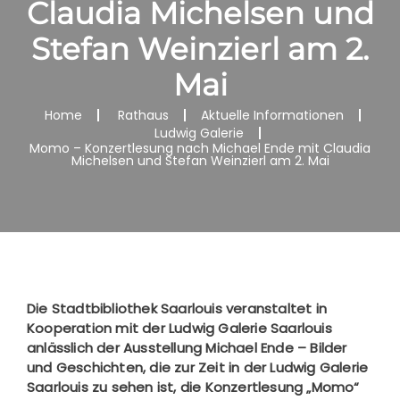
Claudia Michelsen und
Stefan Weinzierl am 2.
Mai
Home
Rathaus
Aktuelle Informationen
Ludwig Galerie
Momo – Konzertlesung nach Michael Ende mit Claudia
Michelsen und Stefan Weinzierl am 2. Mai
Die Stadtbibliothek Saarlouis veranstaltet in
Kooperation mit der Ludwig Galerie Saarlouis
anlässlich der Ausstellung Michael Ende – Bilder
und Geschichten, die zur Zeit in der Ludwig Galerie
Saarlouis zu sehen ist, die Konzertlesung „Momo“