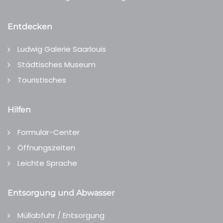
Entdecken
Ludwig Galerie Saarlouis
Städtisches Museum
Touristisches
Hilfen
Formular-Center
Öffnungszeiten
Leichte Sprache
Entsorgung und Abwasser
Müllabfuhr / Entsorgung