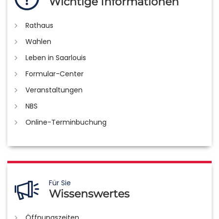
Wichtige Informationen
Rathaus
Wahlen
Leben in Saarlouis
Formular-Center
Veranstaltungen
NBS
Online-Terminbuchung
Für Sie
Wissenswertes
Öffnungszeiten