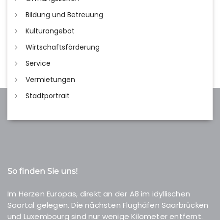
Bildung und Betreuung
Kulturangebot
Wirtschaftsförderung
Service
Vermietungen
Stadtportrait
So finden Sie uns!
Im Herzen Europas, direkt an der A8 im idyllischen
Saartal gelegen. Die nächsten Flughäfen Saarbrücken
und Luxembourg sind nur wenige Kilometer entfernt.