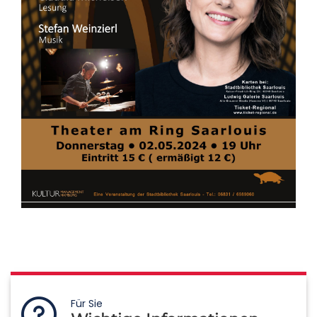
Für Sie