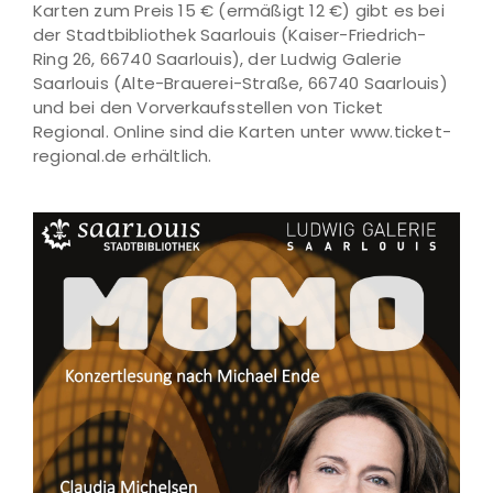
Karten zum Preis 15 € (ermäßigt 12 €) gibt es bei
der Stadtbibliothek Saarlouis (Kaiser-Friedrich-
Ring 26, 66740 Saarlouis), der Ludwig Galerie
Saarlouis (Alte-Brauerei-Straße, 66740 Saarlouis)
und bei den Vorverkaufsstellen von Ticket
Regional. Online sind die Karten unter www.ticket-
regional.de erhältlich.