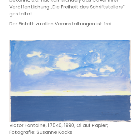
Veröffentlichung „Die Freiheit des Schriftstellers“
gestaltet.
Der Eintritt zu allen Veranstaltungen ist frei.
Victor Fontaine, 17540, 1990, Öl auf Papier;
Fotografie: Susanne Kocks