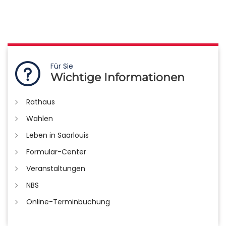
Für Sie
Wichtige Informationen
Rathaus
Wahlen
Leben in Saarlouis
Formular-Center
Veranstaltungen
NBS
Online-Terminbuchung