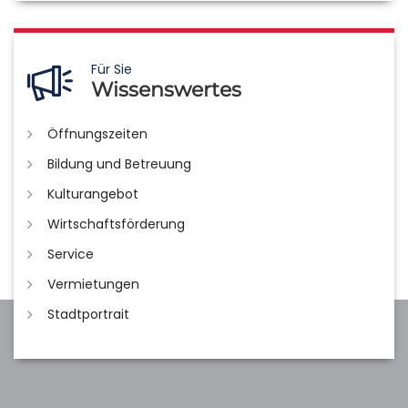
Für Sie
Wissenswertes
Öffnungszeiten
Bildung und Betreuung
Kulturangebot
Wirtschaftsförderung
Service
Vermietungen
Stadtportrait