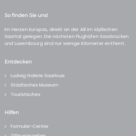
So finden Sie uns!
Im Herzen Europas, direkt an der A8 im idyllischen
Saartal gelegen. Die nächsten Flughäfen Saarbrücken
und Luxembourg sind nur wenige Kilometer entfernt.
Entdecken
Ludwig Galerie Saarlouis
Städtisches Museum
Touristisches
Hilfen
Formular-Center
Öffnungszeiten