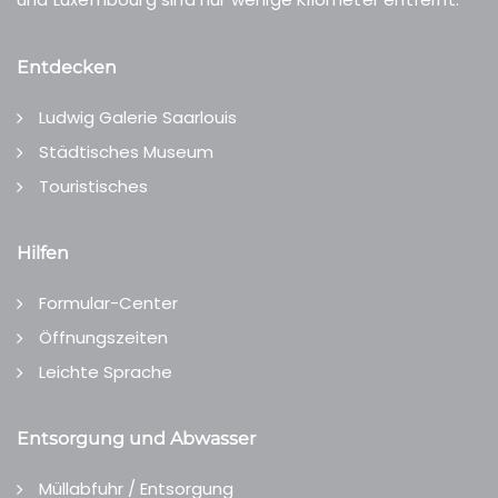
Entdecken
Ludwig Galerie Saarlouis
Städtisches Museum
Touristisches
Hilfen
Formular-Center
Öffnungszeiten
Leichte Sprache
Entsorgung und Abwasser
Müllabfuhr / Entsorgung