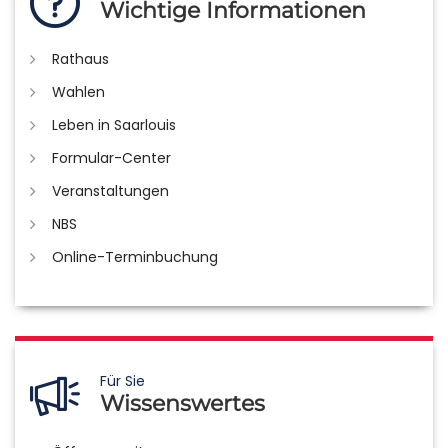
Wichtige Informationen
Rathaus
Wahlen
Leben in Saarlouis
Formular-Center
Veranstaltungen
NBS
Online-Terminbuchung
Für Sie
Wissenswertes