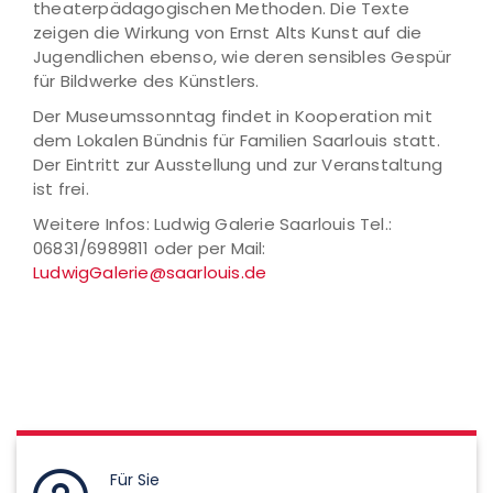
theaterpädagogischen Methoden. Die Texte
zeigen die Wirkung von Ernst Alts Kunst auf die
Jugendlichen ebenso, wie deren sensibles Gespür
für Bildwerke des Künstlers.
Der Museumssonntag findet in Kooperation mit
dem Lokalen Bündnis für Familien Saarlouis statt.
Der Eintritt zur Ausstellung und zur Veranstaltung
ist frei.
Weitere Infos: Ludwig Galerie Saarlouis Tel.:
06831/6989811 oder per Mail:
LudwigGalerie@saarlouis.de
Für Sie