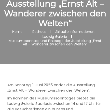
Ausstellung „Ernst Alt –
Wanderer zwischen den
Welten“
Home
Rathaus
Aktuelle Informationen
Ludwig Galerie
Museumssonntag und Finissage der Ausstellung „Ernst
Alt – Wanderer zwischen den Welten“
Am Sonntag, 1. Juni 2025 endet die Ausstellung
„Ernst Alt – Wanderer zwischen den Welten“.
Im Rahmen des Museumssonntages bietet die
Ludwig Galerie Saarlouis zwischen 14 und 17 Uhr für
alle Besucher*innen ein buntes und