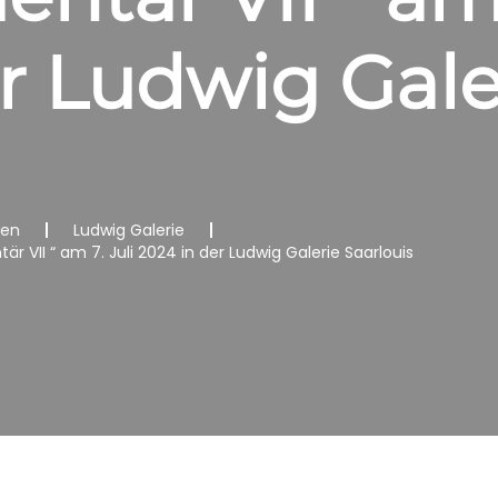
r Ludwig Gale
nen
Ludwig Galerie
VII “ am 7. Juli 2024 in der Ludwig Galerie Saarlouis