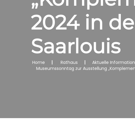
2024 in de
Saarlouis
Home
Rathaus
Aktuelle Informatio
Museumssonntag zur Ausstellung „Komplementär 