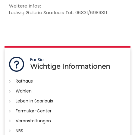
Weitere Infos:
Ludwig Galerie Saarlouis Tel.: 06831/6989811
Für Sie
Wichtige Informationen
Rathaus
Wahlen
Leben in Saarlouis
Formular-Center
Veranstaltungen
NBS