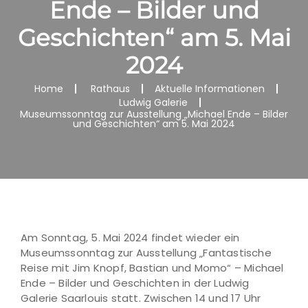
Ende – Bilder und
Geschichten“ am 5. Mai
2024
Home
Rathaus
Aktuelle Informationen
Ludwig Galerie
Museumssonntag zur Ausstellung „Michael Ende – Bilder
und Geschichten“ am 5. Mai 2024
Am Sonntag, 5. Mai 2024 findet wieder ein
Museumssonntag zur Ausstellung „Fantastische
Reise mit Jim Knopf, Bastian und Momo“ – Michael
Ende – Bilder und Geschichten in der Ludwig
Galerie Saarlouis statt. Zwischen 14 und 17 Uhr