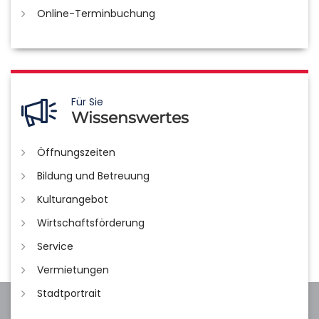
Online-Terminbuchung
Für Sie
Wissenswertes
Öffnungszeiten
Bildung und Betreuung
Kulturangebot
Wirtschaftsförderung
Service
Vermietungen
Stadtportrait