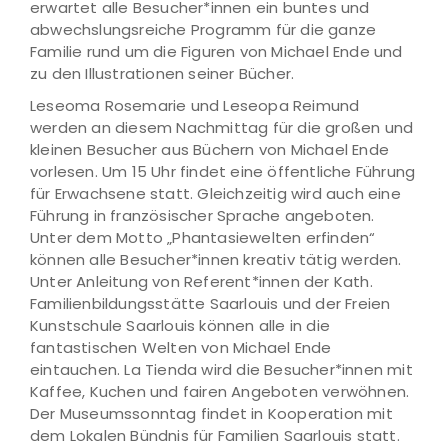
erwartet alle Besucher*innen ein buntes und
abwechslungsreiche Programm für die ganze
Familie rund um die Figuren von Michael Ende und
zu den Illustrationen seiner Bücher.
Leseoma Rosemarie und Leseopa Reimund
werden an diesem Nachmittag für die großen und
kleinen Besucher aus Büchern von Michael Ende
vorlesen. Um 15 Uhr findet eine öffentliche Führung
für Erwachsene statt. Gleichzeitig wird auch eine
Führung in französischer Sprache angeboten.
Unter dem Motto „Phantasiewelten erfinden“
können alle Besucher*innen kreativ tätig werden.
Unter Anleitung von Referent*innen der Kath.
Familienbildungsstätte Saarlouis und der Freien
Kunstschule Saarlouis können alle in die
fantastischen Welten von Michael Ende
eintauchen. La Tienda wird die Besucher*innen mit
Kaffee, Kuchen und fairen Angeboten verwöhnen.
Der Museumssonntag findet in Kooperation mit
dem Lokalen Bündnis für Familien Saarlouis statt.