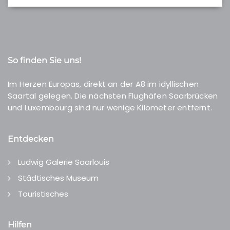
So finden Sie uns!
Im Herzen Europas, direkt an der A8 im idyllischen
Saartal gelegen. Die nächsten Flughäfen Saarbrücken
und Luxembourg sind nur wenige Kilometer entfernt.
Entdecken
Ludwig Galerie Saarlouis
Städtisches Museum
Touristisches
Hilfen