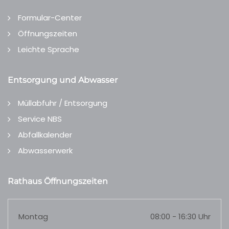
Formular-Center
Öffnungszeiten
Leichte Sprache
Entsorgung und Abwasser
Müllabfuhr / Entsorgung
Service NBS
Abfallkalender
Abwasserwerk
Rathaus Öffnungszeiten
Montag
08:00 - 16:30 Uhr