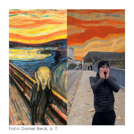
Foto: Daniel Beck, o. T.