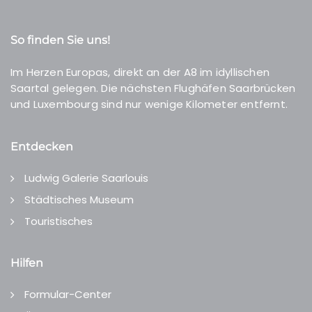
So finden Sie uns!
Im Herzen Europas, direkt an der A8 im idyllischen
Saartal gelegen. Die nächsten Flughäfen Saarbrücken
und Luxembourg sind nur wenige Kilometer entfernt.
Entdecken
Ludwig Galerie Saarlouis
Städtisches Museum
Touristisches
Hilfen
Formular-Center