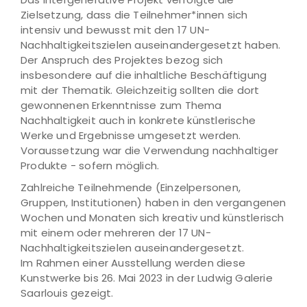
Zielsetzung, dass die Teilnehmer*innen sich
intensiv und bewusst mit den 17 UN-
Nachhaltigkeitszielen auseinandergesetzt haben.
Der Anspruch des Projektes bezog sich
insbesondere auf die inhaltliche Beschäftigung
mit der Thematik. Gleichzeitig sollten die dort
gewonnenen Erkenntnisse zum Thema
Nachhaltigkeit auch in konkrete künstlerische
Werke und Ergebnisse umgesetzt werden.
Voraussetzung war die Verwendung nachhaltiger
Produkte - sofern möglich.
Zahlreiche Teilnehmende (Einzelpersonen,
Gruppen, Institutionen) haben in den vergangenen
Wochen und Monaten sich kreativ und künstlerisch
mit einem oder mehreren der 17 UN-
Nachhaltigkeitszielen auseinandergesetzt.
Im Rahmen einer Ausstellung werden diese
Kunstwerke bis 26. Mai 2023 in der Ludwig Galerie
Saarlouis gezeigt.