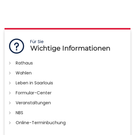
Für Sie
Wichtige Informationen
Rathaus
Wahlen
Leben in Saarlouis
Formular-Center
Veranstaltungen
NBS
Online-Terminbuchung