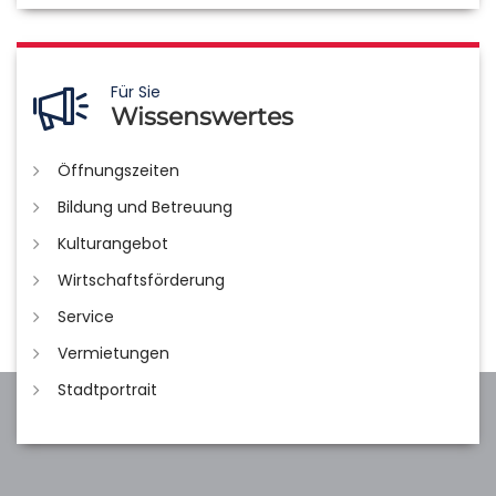
Für Sie
Wissenswertes
Öffnungszeiten
Bildung und Betreuung
Kulturangebot
Wirtschaftsförderung
Service
Vermietungen
Stadtportrait