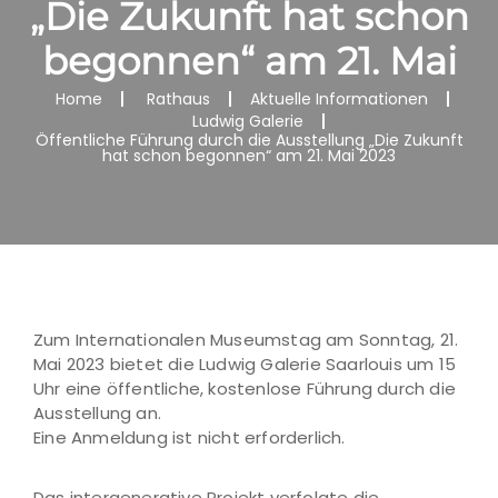
„Die Zukunft hat schon
begonnen“ am 21. Mai
Home
Rathaus
Aktuelle Informationen
Ludwig Galerie
Öffentliche Führung durch die Ausstellung „Die Zukunft
hat schon begonnen“ am 21. Mai 2023
Zum Internationalen Museumstag am Sonntag, 21.
Mai 2023 bietet die Ludwig Galerie Saarlouis um 15
Uhr eine öffentliche, kostenlose Führung durch die
Ausstellung an.
Eine Anmeldung ist nicht erforderlich.
Das intergenerative Projekt verfolgte die