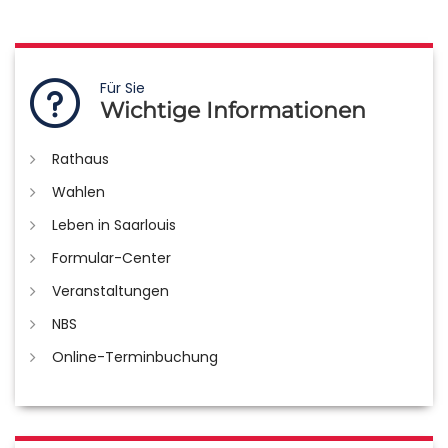
Für Sie
Wichtige Informationen
Rathaus
Wahlen
Leben in Saarlouis
Formular-Center
Veranstaltungen
NBS
Online-Terminbuchung