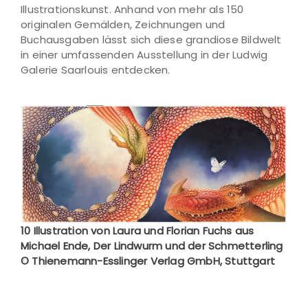
Illustrationskunst. Anhand von mehr als 150
originalen Gemälden, Zeichnungen und
Buchausgaben lässt sich diese grandiose Bildwelt
in einer umfassenden Ausstellung in der Ludwig
Galerie Saarlouis entdecken.
10 Illustration von Laura und Florian Fuchs aus
Michael Ende, Der Lindwurm und der Schmetterling
© Thienemann-Esslinger Verlag GmbH, Stuttgart