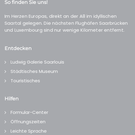
So finden Sie uns!
Im Herzen Europas, direkt an der A8 im idyllischen
Saartal gelegen. Die nächsten Flughäfen Saarbrücken
und Luxembourg sind nur wenige Kilometer entfernt.
Entdecken
Ludwig Galerie Saarlouis
Städtisches Museum
Touristisches
Hilfen
Formular-Center
Öffnungszeiten
Leichte Sprache