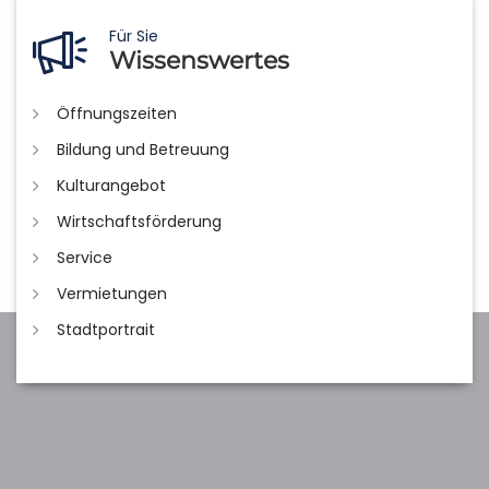
Für Sie
Wissenswertes
Öffnungszeiten
Bildung und Betreuung
Kulturangebot
Wirtschaftsförderung
Service
Vermietungen
Stadtportrait