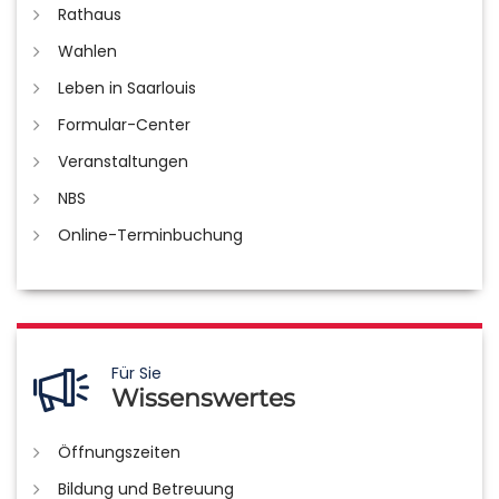
Rathaus
Wahlen
Leben in Saarlouis
Formular-Center
Veranstaltungen
NBS
Online-Terminbuchung
Für Sie
Wissenswertes
Öffnungszeiten
Bildung und Betreuung