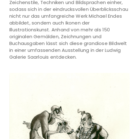
Zeichenstile, Techniken und Bildsprachen einher,
sodass sich in der eindrucksvollen Überblicksschau
nicht nur das umfangreiche Werk Michael Endes
abbildet, sondern auch Ikonen der
Illustrationskunst. Anhand von mehr als 150
originalen Gemälden, Zeichnungen und
Buchausgaben lässt sich diese grandiose Bildwelt
in einer umfassenden Ausstellung in der Ludwig
Galerie Saarlouis entdecken.