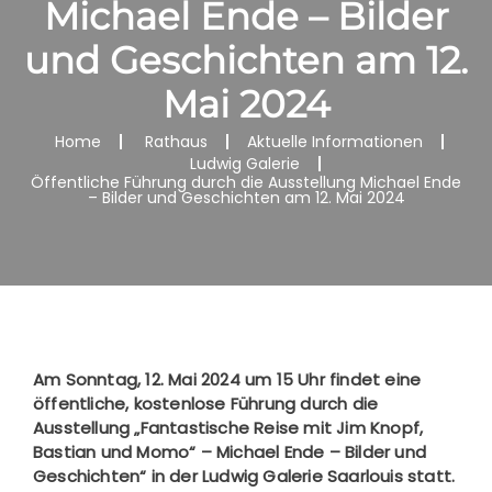
Michael Ende – Bilder
und Geschichten am 12.
Mai 2024
Home
Rathaus
Aktuelle Informationen
Ludwig Galerie
Öffentliche Führung durch die Ausstellung Michael Ende
– Bilder und Geschichten am 12. Mai 2024
Am Sonntag, 12. Mai 2024 um 15 Uhr findet eine
öffentliche, kostenlose Führung durch die
Ausstellung „Fantastische Reise mit Jim Knopf,
Bastian und Momo“ – Michael Ende – Bilder und
Geschichten“ in der Ludwig Galerie Saarlouis statt.