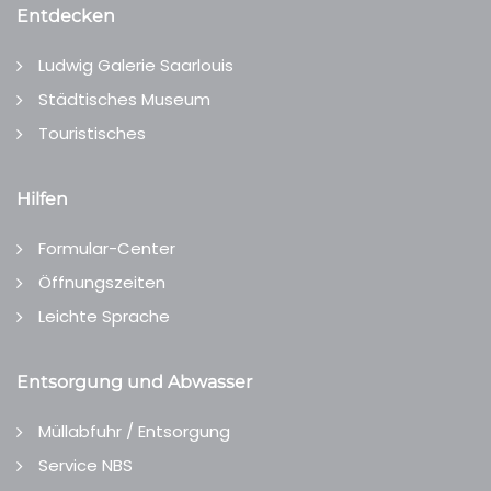
Entdecken
Ludwig Galerie Saarlouis
Städtisches Museum
Touristisches
Hilfen
Formular-Center
Öffnungszeiten
Leichte Sprache
Entsorgung und Abwasser
Müllabfuhr / Entsorgung
Service NBS