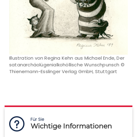
Illustration von Regina Kehn aus Michael Ende, Der
satanarchäolügenialkohöllische Wunschpunsch ©
Thienemann-Esslinger Verlag GmbH, Stuttgart
Für Sie
Wichtige Informationen