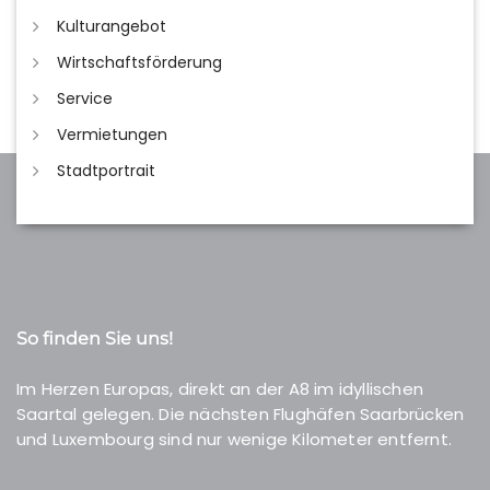
Kulturangebot
Wirtschaftsförderung
Service
Vermietungen
Stadtportrait
So finden Sie uns!
Im Herzen Europas, direkt an der A8 im idyllischen
Saartal gelegen. Die nächsten Flughäfen Saarbrücken
und Luxembourg sind nur wenige Kilometer entfernt.