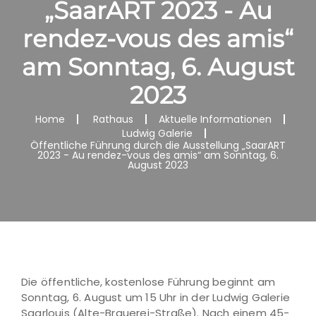
„SaarART 2023 - Au
rendez-vous des amis“
am Sonntag, 6. August
2023
Home
Rathaus
Aktuelle Informationen
Ludwig Galerie
Öffentliche Führung durch die Ausstellung „SaarART
2023 - Au rendez-vous des amis“ am Sonntag, 6.
August 2023
Die öffentliche, kostenlose Führung beginnt am
Sonntag, 6. August um 15 Uhr in der Ludwig Galerie
Saarlouis (Alte-Brauerei-Straße). Nach einem 45-