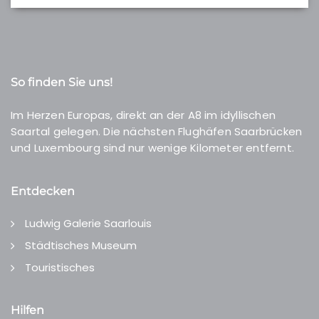
So finden Sie uns!
Im Herzen Europas, direkt an der A8 im idyllischen
Saartal gelegen. Die nächsten Flughäfen Saarbrücken
und Luxembourg sind nur wenige Kilometer entfernt.
Entdecken
Ludwig Galerie Saarlouis
Städtisches Museum
Touristisches
Hilfen