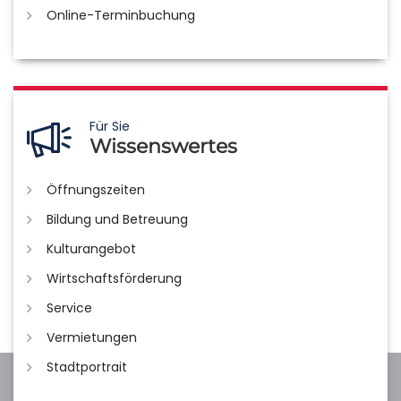
Online-Terminbuchung
Für Sie
Wissenswertes
Öffnungszeiten
Bildung und Betreuung
Kulturangebot
Wirtschaftsförderung
Service
Vermietungen
Stadtportrait