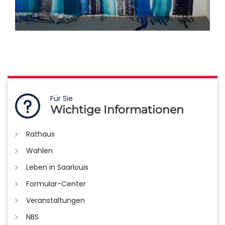
Für Sie
Wichtige Informationen
Rathaus
Wahlen
Leben in Saarlouis
Formular-Center
Veranstaltungen
NBS