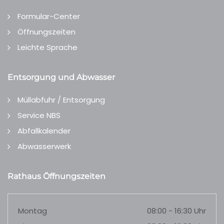
Formular-Center
Öffnungszeiten
Leichte Sprache
Entsorgung und Abwasser
Müllabfuhr / Entsorgung
Service NBS
Abfallkalender
Abwasserwerk
Rathaus Öffnungszeiten
Montag
08:00 - 16:30 Uhr