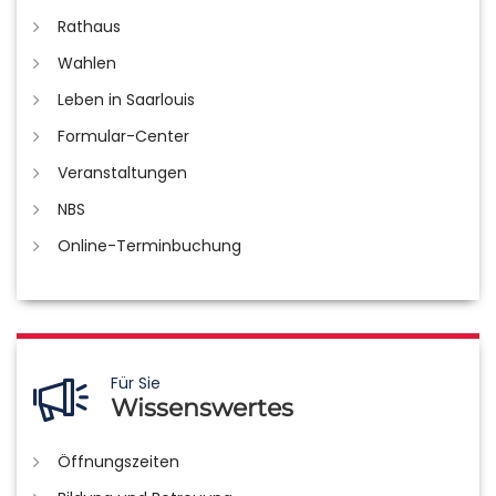
Rathaus
Wahlen
Leben in Saarlouis
Formular-Center
Veranstaltungen
NBS
Online-Terminbuchung
Für Sie
Wissenswertes
Öffnungszeiten