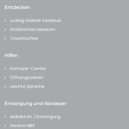
Entdecken
Ludwig Galerie Saarlouis
Städtisches Museum
Touristisches
Hilfen
Formular-Center
Öffnungszeiten
Leichte Sprache
Entsorgung und Abwasser
Müllabfuhr / Entsorgung
Service NBS