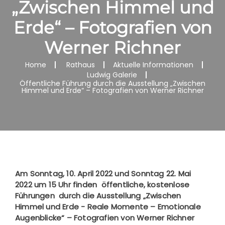
„Zwischen Himmel und
Erde“ – Fotografien von
Werner Richner
Home
Rathaus
Aktuelle Informationen
Ludwig Galerie
Öffentliche Führung durch die Ausstellung „Zwischen
Himmel und Erde“ – Fotografien von Werner Richner
Am Sonntag, 10. April 2022 und Sonntag 22. Mai
2022 um 15 Uhr finden öffentliche, kostenlose
Führungen durch die Ausstellung „Zwischen
Himmel und Erde - Reale Momente – Emotionale
Augenblicke“ – Fotografien von Werner Richner