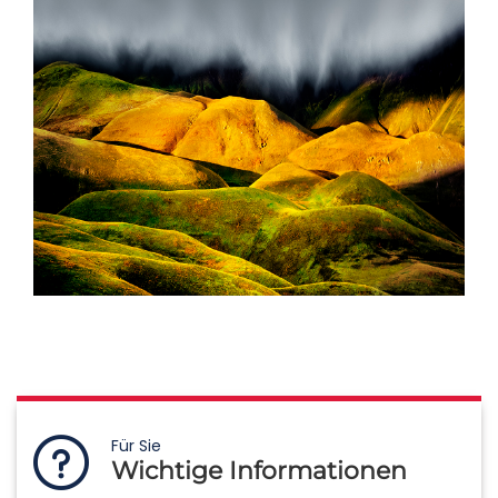
Für Sie
Wichtige Informationen