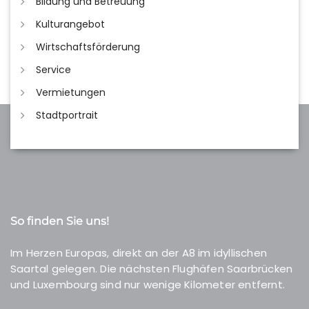
Bildung und Betreuung
Kulturangebot
Wirtschaftsförderung
Service
Vermietungen
Stadtportrait
So finden Sie uns!
Im Herzen Europas, direkt an der A8 im idyllischen
Saartal gelegen. Die nächsten Flughäfen Saarbrücken
und Luxembourg sind nur wenige Kilometer entfernt.