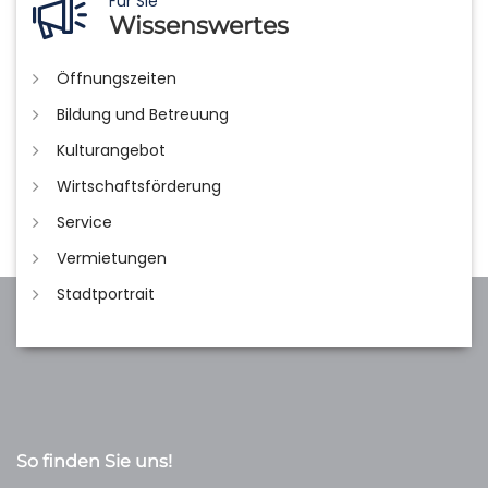
Für Sie
Wissenswertes
Öffnungszeiten
Bildung und Betreuung
Kulturangebot
Wirtschaftsförderung
Service
Vermietungen
Stadtportrait
So finden Sie uns!