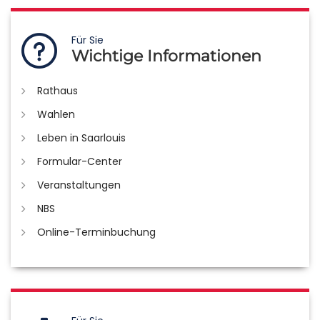
Für Sie
Wichtige Informationen
Rathaus
Wahlen
Leben in Saarlouis
Formular-Center
Veranstaltungen
NBS
Online-Terminbuchung