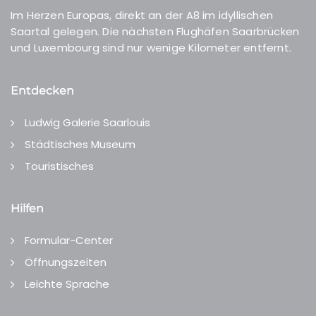
Im Herzen Europas, direkt an der A8 im idyllischen
Saartal gelegen. Die nächsten Flughäfen Saarbrücken
und Luxembourg sind nur wenige Kilometer entfernt.
Entdecken
Ludwig Galerie Saarlouis
Städtisches Museum
Touristisches
Hilfen
Formular-Center
Öffnungszeiten
Leichte Sprache