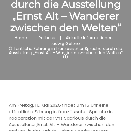
durch die Ausstellung
„Ernst Alt – Wanderer
zwischen den Welten“
Home
Rathaus
Aktuelle Informationen
Ludwig Galerie
Öffentliche Führung in französischer Sprache durch die
Ausstellung „Ernst Alt – Wanderer zwischen den Welten“
(1)
Am Freitag, 16. Mai 2025 findet um 16 Uhr eine
öffentliche Führung in französischer Sprache in
Kooperation mit der vhs Saarlouis durch die
Ausstellung „Ernst Alt – Wanderer zwischen den
Welten“ in der Ludwig Galerie Saarlouis statt.