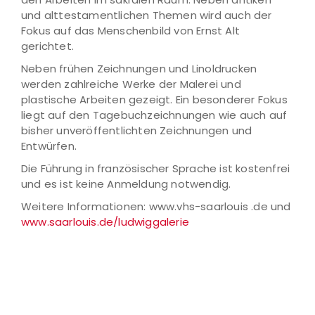
und alttestamentlichen Themen wird auch der
Fokus auf das Menschenbild von Ernst Alt
gerichtet.
Neben frühen Zeichnungen und Linoldrucken
werden zahl­reiche Werke der Malerei und
plastische Arbeiten gezeigt. Ein besonderer Fokus
liegt auf den Tagebuchzeichnungen wie auch auf
bisher unveröffentlichten Zeichnungen und
Entwürfen.
Die Führung in französischer Sprache ist kostenfrei
und es ist keine Anmeldung notwendig.
Weitere Informationen: www.vhs-saarlouis .de und
www.saarlouis.de/ludwiggalerie