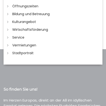
Öffnungszeiten
Bildung und Betreuung
Kulturangebot
Wirtschaftsförderung
Service
Vermietungen
Stadtportrait
So finden Sie uns!
Im Herzen Europas, direkt an der A8 im idyllischen
Saartal gelegen. Die nächsten Flughäfen Saarbrücken