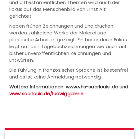
und alttestamentlichen Themen wird auch der
Fokus auf das Menschenbild von Ernst Alt
gerichtet.
Neben frühen Zeichnungen und Linoldrucken
werden zahl­reiche Werke der Malerei und
plastische Arbeiten gezeigt. Ein besonderer Fokus
liegt auf den Tagebuchzeichnungen wie auch auf
bisher unveröffentlichten Zeichnungen und
Entwürfen.
Die Führung in französischer Sprache ist kostenfrei
und es ist keine Anmeldung notwendig.
Weitere Informationen: www.vhs-saarlouis .de und
www.saarlouis.de/ludwiggalerie