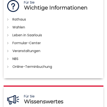
Für Sie
Wichtige Informationen
Rathaus
Wahlen
Leben in Saarlouis
Formular-Center
Veranstaltungen
NBS
Online-Terminbuchung
Für Sie
Wissenswertes