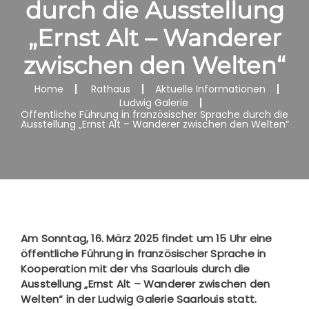
durch die Ausstellung
„Ernst Alt – Wanderer
zwischen den Welten“
Home
Rathaus
Aktuelle Informationen
Ludwig Galerie
Öffentliche Führung in französischer Sprache durch die
Ausstellung „Ernst Alt – Wanderer zwischen den Welten“
Am Sonntag, 16. März 2025 findet um 15 Uhr eine
öffentliche Führung in französischer Sprache in
Kooperation mit der vhs Saarlouis durch die
Ausstellung „Ernst Alt – Wanderer zwischen den
Welten“ in der Ludwig Galerie Saarlouis statt.