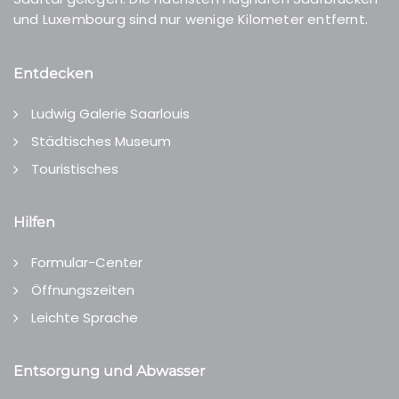
und Luxembourg sind nur wenige Kilometer entfernt.
Entdecken
Ludwig Galerie Saarlouis
Städtisches Museum
Touristisches
Hilfen
Formular-Center
Öffnungszeiten
Leichte Sprache
Entsorgung und Abwasser