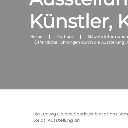
Künstler, K
Home
Rathaus
Aktuelle Informatio
Öffentliche Führungen durch die Ausstellung „Ach
Die Ludwig Galerie Saarlouis bietet am Sams
Loriot-Ausstellung an.