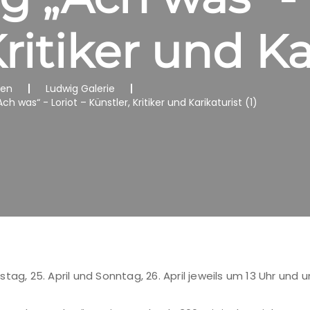
ritiker und Ka
nen
Ludwig Galerie
 was“ - Loriot – Künstler, Kritiker und Karikaturist (1)
tag, 25. April und Sonntag, 26. April jeweils um 13 Uhr und 