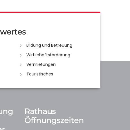
wertes
Bildung und Betreuung
Wirtschaftsförderung
Vermietungen
Touristisches
ung
Rathaus
Öffnungszeiten
r