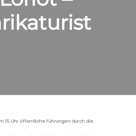
rikaturist
um 15 Uhr öffentliche Führungen durch die