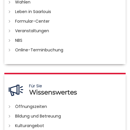
Wahlen
Leben in Saarlouis
Formular-Center
Veranstaltungen
NBS
Online-Terminbuchung
Für Sie
Wissenswertes
Öffnungszeiten
Bildung und Betreuung
Kulturangebot