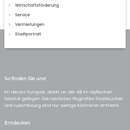
Wirtschaftsförderung
Service
Vermietungen
Stadtportrait
So finden Sie uns!
Im Herzen Europas, direkt an der A8 im idyllischen
Saartal gelegen. Die nächsten Flughäfen Saarbrücken
und Luxembourg sind nur wenige Kilometer entfernt.
Entdecken