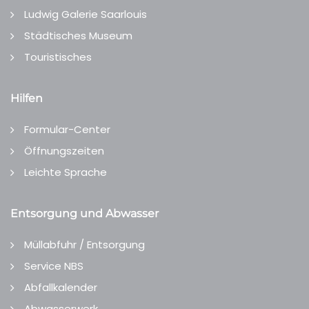
Ludwig Galerie Saarlouis
Städtisches Museum
Touristisches
Hilfen
Formular-Center
Öffnungszeiten
Leichte Sprache
Entsorgung und Abwasser
Müllabfuhr / Entsorgung
Service NBS
Abfallkalender
Abwasserwerk