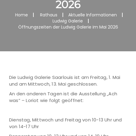
2026
Home
Rathaus
Aktuelle Informationen
Ludwig Galerie
Öffnungszeiten der Ludwig Galerie im Mai 2026
Die Ludwig Galerie Saarlouis ist am Freitag, 1. Mai
und am Mittwoch, 13. Mai geschlossen.
An den anderen Tagen ist die Ausstellung „Ach
was“ – Loriot wie folgt geöffnet:
Dienstag, Mittwoch und Freitag von 10-13 Uhr und
von 14-17 Uhr