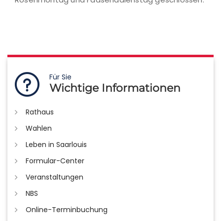
Für Sie
Wichtige Informationen
Rathaus
Wahlen
Leben in Saarlouis
Formular-Center
Veranstaltungen
NBS
Online-Terminbuchung