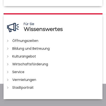
Für Sie
Wissenswertes
Öffnungszeiten
Bildung und Betreuung
Kulturangebot
Wirtschaftsförderung
Service
Vermietungen
Stadtportrait