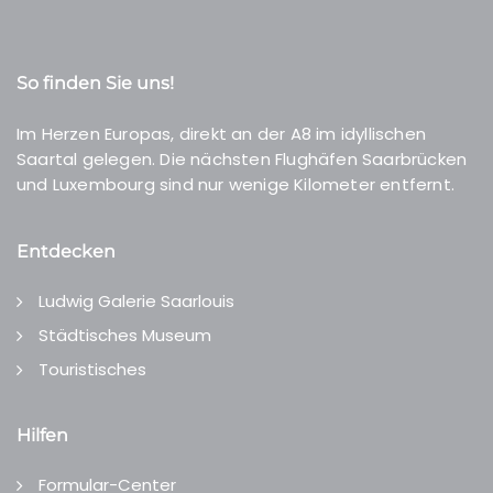
So finden Sie uns!
Im Herzen Europas, direkt an der A8 im idyllischen
Saartal gelegen. Die nächsten Flughäfen Saarbrücken
und Luxembourg sind nur wenige Kilometer entfernt.
Entdecken
Ludwig Galerie Saarlouis
Städtisches Museum
Touristisches
Hilfen
Formular-Center