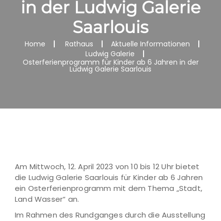
in der Ludwig Galerie
Saarlouis
Home
Rathaus
Aktuelle Informationen
Ludwig Galerie
Osterferienprogramm für Kinder ab 6 Jahren in der
Ludwig Galerie Saarlouis
Am Mittwoch, 12. April 2023 von 10 bis 12 Uhr bietet
die Ludwig Galerie Saarlouis für Kinder ab 6 Jahren
ein Osterferienprogramm mit dem Thema „Stadt,
Land Wasser“ an.
Im Rahmen des Rundganges durch die Ausstellung