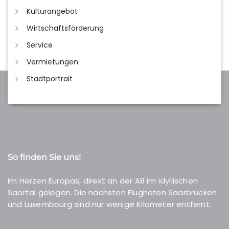
Kulturangebot
Wirtschaftsförderung
Service
Vermietungen
Stadtportrait
So finden Sie uns!
Im Herzen Europas, direkt an der A8 im idyllischen
Saartal gelegen. Die nächsten Flughäfen Saarbrücken
und Luxembourg sind nur wenige Kilometer entfernt.