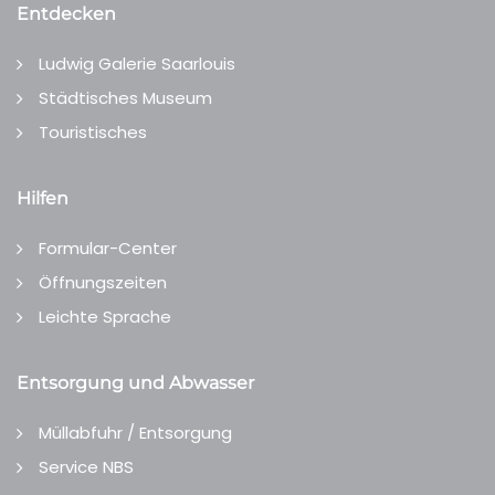
Entdecken
Ludwig Galerie Saarlouis
Städtisches Museum
Touristisches
Hilfen
Formular-Center
Öffnungszeiten
Leichte Sprache
Entsorgung und Abwasser
Müllabfuhr / Entsorgung
Service NBS