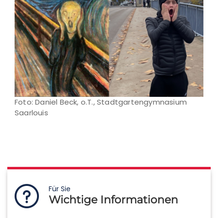
Foto: Daniel Beck, o.T., Stadtgartengymnasium
Saarlouis
Für Sie
Wichtige Informationen