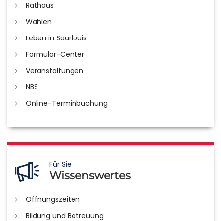
Rathaus
Wahlen
Leben in Saarlouis
Formular-Center
Veranstaltungen
NBS
Online-Terminbuchung
Für Sie
Wissenswertes
Öffnungszeiten
Bildung und Betreuung