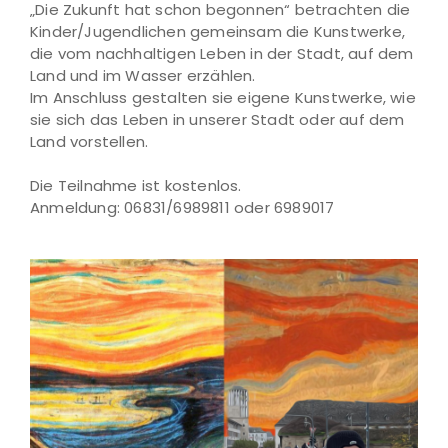
„Die Zukunft hat schon begonnen“ betrachten die
Kinder/Jugendlichen gemeinsam die Kunstwerke,
die vom nachhaltigen Leben in der Stadt, auf dem
Land und im Wasser erzählen.
Im Anschluss gestalten sie eigene Kunstwerke, wie
sie sich das Leben in unserer Stadt oder auf dem
Land vorstellen.
Die Teilnahme ist kostenlos.
Anmeldung: 06831/6989811 oder 6989017