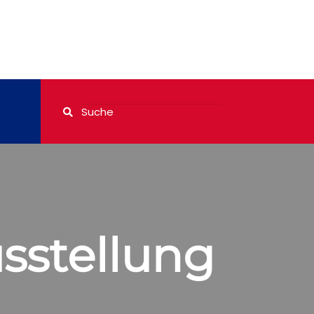
sstellung