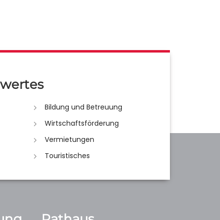
wertes
Bildung und Betreuung
Wirtschaftsförderung
Vermietungen
Touristisches
ung
Rathaus