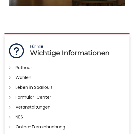
Für Sie
Wichtige Informationen
Rathaus
Wahlen
Leben in Saarlouis
Formular-Center
Veranstaltungen
NBS
Online-Terminbuchung