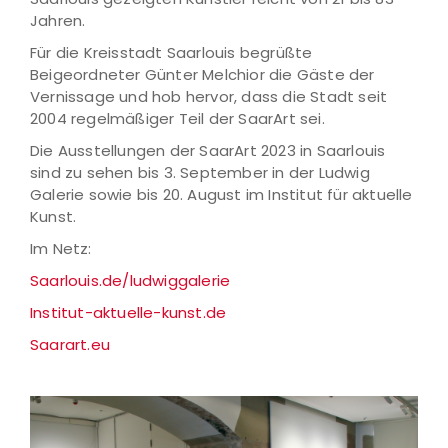
Jahren.
Für die Kreisstadt Saarlouis begrüßte
Beigeordneter Günter Melchior die Gäste der
Vernissage und hob hervor, dass die Stadt seit
2004 regelmäßiger Teil der SaarArt sei.
Die Ausstellungen der SaarArt 2023 in Saarlouis
sind zu sehen bis 3. September in der Ludwig
Galerie sowie bis 20. August im Institut für aktuelle
Kunst.
Im Netz:
Saarlouis.de/ludwiggalerie
Institut-aktuelle-kunst.de
Saarart.eu