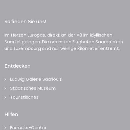
So finden Sie uns!
Im Herzen Europas, direkt an der A8 im idyllischen
Saartal gelegen. Die nächsten Flughäfen Saarbrücken
und Luxembourg sind nur wenige Kilometer entfernt.
Entdecken
Ludwig Galerie Saarlouis
Städtisches Museum
Touristisches
Hilfen
Formular-Center