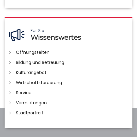
Für Sie
Wissenswertes
Öffnungszeiten
Bildung und Betreuung
Kulturangebot
Wirtschaftsförderung
Service
Vermietungen
Stadtportrait