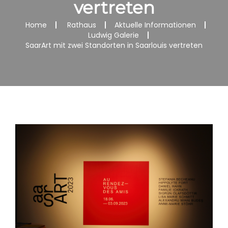
vertreten
Home
Rathaus
Aktuelle Informationen
Ludwig Galerie
SaarArt mit zwei Standorten in Saarlouis vertreten