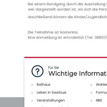
Bei einem Rundgang durch die Ausstellung 
wer dargestellt worden ist, wo sich die Pe
Anschließend können die Kinder/Jugendlich
Die Teilnahme ist kostenlos.
Eine Anmeldung ist erforderlich (Tel.: 06831
Für Sie
Wichtige Informat
Rathaus
Wahle
Leben in Saarlouis
Formu
Veranstaltungen
NBS