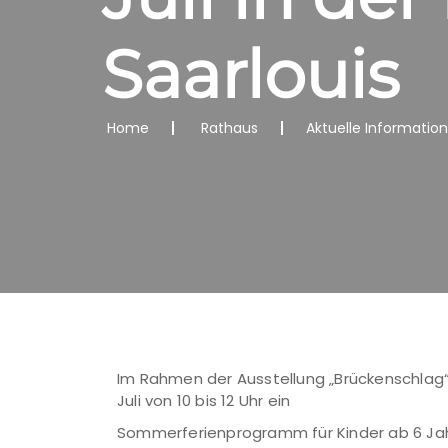
Saarlouis
Home
Rathaus
Aktuelle Informatio
Im Rahmen der Ausstellung „Brückenschlag“
Juli von 10 bis 12 Uhr ein
Sommerferienprogramm für Kinder ab 6 Ja