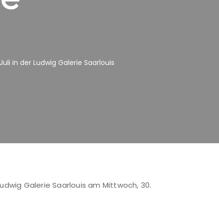
 in der Ludwig Galerie Saarlouis
dwig Galerie Saarlouis am Mittwoch, 30.