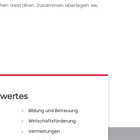
ichen Gestalten. Zusammen überlegen sie,
wertes
Bildung und Betreuung
Wirtschaftsförderung
Vermietungen