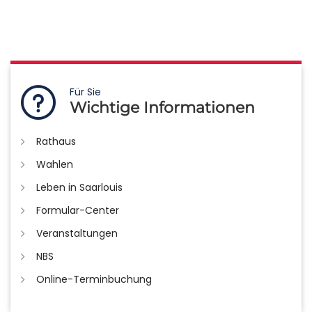
Für Sie
Wichtige Informationen
Rathaus
Wahlen
Leben in Saarlouis
Formular-Center
Veranstaltungen
NBS
Online-Terminbuchung