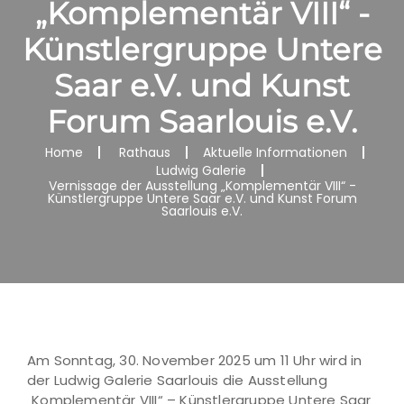
„Komplementär VIII“ -
Künstlergruppe Untere
Saar e.V. und Kunst
Forum Saarlouis e.V.
Home
Rathaus
Aktuelle Informationen
Ludwig Galerie
Vernissage der Ausstellung „Komplementär VIII“ -
Künstlergruppe Untere Saar e.V. und Kunst Forum
Saarlouis e.V.
Am Sonntag, 30. November 2025 um 11 Uhr wird in
der Ludwig Galerie Saarlouis die Ausstellung
„Komplementär VIII“ – Künstlergruppe Untere Saar