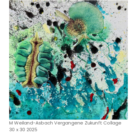
M Weiland-Asbach Vergangene Zukunft Collage
30 x 30 2025