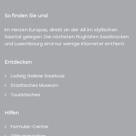
So finden Sie uns!
Im Herzen Europas, direkt an der A8 im idyllischen
Saartal gelegen. Die nächsten Flughäfen Saarbrücken
und Luxembourg sind nur wenige Kilometer entfernt.
Entdecken
Ludwig Galerie Saarlouis
Städtisches Museum
Touristisches
Hilfen
Formular-Center
Öffnungszeiten