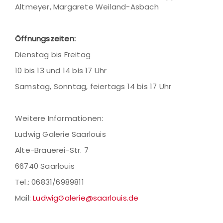
Altmeyer, Margarete Weiland-Asbach
Öffnungszeiten:
Dienstag bis Freitag
10 bis 13 und 14 bis 17 Uhr
Samstag, Sonntag, feiertags 14 bis 17 Uhr
Weitere Informationen:
Ludwig Galerie Saarlouis
Alte-Brauerei-Str. 7
66740 Saarlouis
Tel.: 06831/6989811
Mail:
LudwigGalerie@saarlouis.de