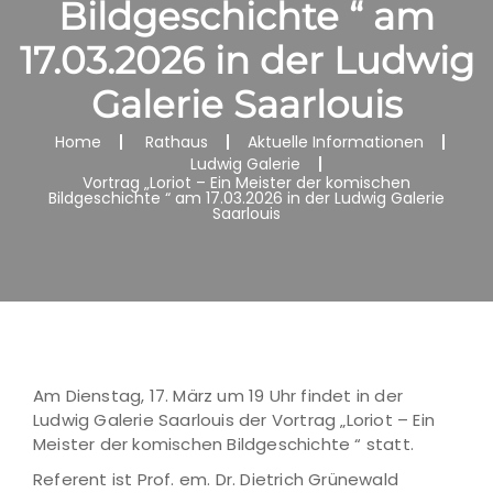
Bildgeschichte “ am
17.03.2026 in der Ludwig
Galerie Saarlouis
Home
Rathaus
Aktuelle Informationen
Ludwig Galerie
Vortrag „Loriot – Ein Meister der komischen
Bildgeschichte “ am 17.03.2026 in der Ludwig Galerie
Saarlouis
Am Dienstag, 17. März um 19 Uhr findet in der
Ludwig Galerie Saarlouis der Vortrag „Loriot – Ein
Meister der komischen Bildgeschichte “ statt.
Referent ist Prof. em. Dr. Dietrich Grünewald