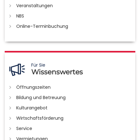
Veranstaltungen
NBS
Online-Terminbuchung
Für Sie
Wissenswertes
Öffnungszeiten
Bildung und Betreuung
Kulturangebot
Wirtschaftsförderung
Service
Vermietungen