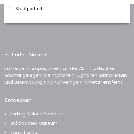
Stadtportrait
So finden Sie uns!
Im Herzen Europas, direkt an der A8 im idyllischen
Saartal gelegen. Die nächsten Flughäfen Saarbrücken
und Luxembourg sind nur wenige Kilometer entfernt.
Entdecken
Ludwig Galerie Saarlouis
Städtisches Museum
Touristisches