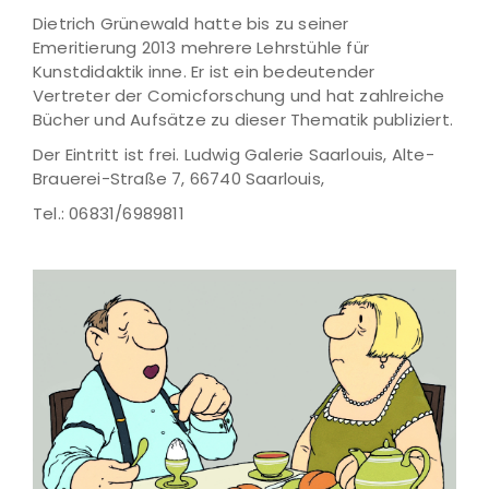
Dietrich Grünewald hatte bis zu seiner
Emeritierung 2013 mehrere Lehrstühle für
Kunstdidaktik inne. Er ist ein bedeutender
Vertreter der Comicforschung und hat zahlreiche
Bücher und Aufsätze zu dieser Thematik publiziert.
Der Eintritt ist frei. Ludwig Galerie Saarlouis, Alte-
Brauerei-Straße 7, 66740 Saarlouis,
Tel.: 06831/6989811