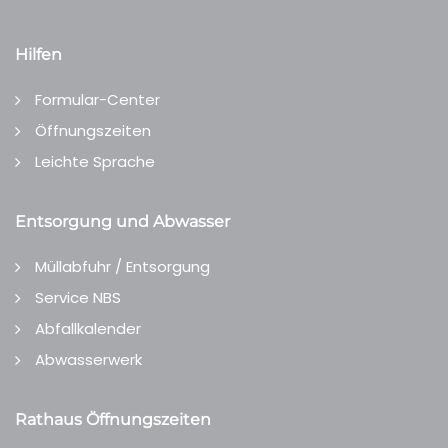
Hilfen
Formular-Center
Öffnungszeiten
Leichte Sprache
Entsorgung und Abwasser
Müllabfuhr / Entsorgung
Service NBS
Abfallkalender
Abwasserwerk
Rathaus Öffnungszeiten