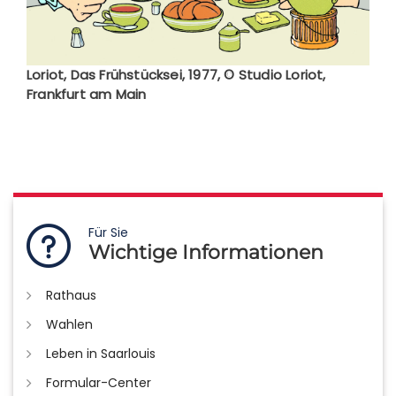
Loriot, Das Frühstücksei, 1977, © Studio Loriot,
Frankfurt am Main
Für Sie
Wichtige Informationen
Rathaus
Wahlen
Leben in Saarlouis
Formular-Center